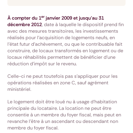
er
À compter du 1
janvier 2009 et jusqu’au 31
décembre 2012
, date à laquelle le dispositif prend fin
avec des mesures transitoires, les investissements
réalisés pour l'acquisition de logements neufs, en
l’état futur d’achèvement, ou que le contribuable fait
construire, de locaux transformés en logement ou de
locaux réhabilités permettent de bénéficier d’une
réduction d’impôt sur le revenu.
Celle-ci ne peut toutefois pas s’appliquer pour les
opérations réalisées en zone C, sauf agrément
ministériel.
Le logement doit être loué nu à usage d'habitation
principale du locataire. La location ne peut être
consentie à un membre du foyer fiscal, mais peut en
revanche l’être à un ascendant ou descendant non
membre du foyer fiscal.