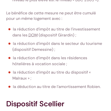
Le bénéfice de cette mesure ne peut être cumulé
pour un même logement avec :
la réduction d’impôt au titre de l'investissement
dans les
DOM
(dispositif Girardin) ;
la réduction d’impôt dans le secteur du tourisme
(dispositif Demessine) ;
la réduction d’impôt dans les résidences
hôtelières à vocation sociale ;
la réduction d’impôt au titre du dispositif «
Malraux » ;
la déduction au titre de l’amortissement Robien.
Dispositif Scellier