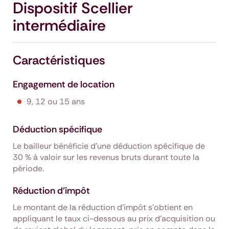
Dispositif Scellier
intermédiaire
Caractéristiques
Engagement de location
9, 12 ou 15 ans
Déduction spécifique
Le bailleur bénéficie d'une déduction spécifique de
30 % à valoir sur les revenus bruts durant toute la
période.
Réduction d'impôt
Le montant de la réduction d’impôt s’obtient en
appliquant le taux ci-dessous au prix d’acquisition ou