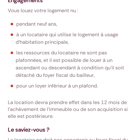
Engagements
Vous louez votre logement nu :
pendant neuf ans,
à un locataire qui utilise le logement à usage
d'habitation principale,
les ressources du locataire ne sont pas
plafonnées, et il est possible de louer à un
ascendant ou descendant à condition qu'il soit
détaché du foyer fiscal du bailleur,
pour un loyer inférieur à un plafond.
La location devra prendre effet dans les 12 mois de
l'achèvement de l'immeuble ou de son acquisition si
elle est postérieure.
Le saviez-vous ?
Le locataire ne doit pas appartenir au foyer fiscal du