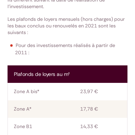
l’investissement.
Les plafonds de loyers mensuels (hors charges) pour
les baux conclus ou renouvelés en 2021 sont les
suivants :
Pour des investissements réalisés à partir de
2011 :
Plafonds de loyers au m²
Zone A bis*
23,97 €
Zone A*
17,78 €
Zone B1
14,33 €