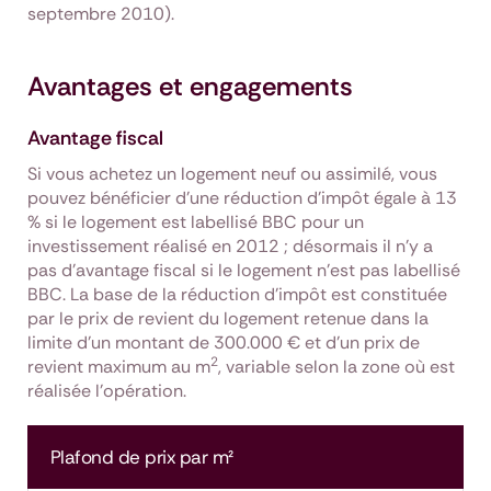
septembre 2010).
Avantages et engagements
Avantage fiscal
Si vous achetez un logement neuf ou assimilé, vous
pouvez bénéficier d’une réduction d’impôt égale à 13
% si le logement est labellisé BBC pour un
investissement réalisé en 2012 ; désormais il n'y a
pas d'avantage fiscal si le logement n'est pas labellisé
BBC. La base de la réduction d’impôt est constituée
par le prix de revient du logement retenue dans la
limite d’un montant de 300.000 € et d'un prix de
2
revient maximum au m
, variable selon la zone où est
réalisée l'opération.
Plafond de prix par m²