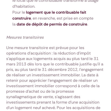
le local que le contribuable transforme à usage
d’habitation.
Pour le
logement que le contribuable fait
construire
, en revanche, est prise en compte
la
date de dépôt de permis de construire
.
Mesures transitoires
Une mesure transitoire est prévue pour les
opérations d’acquisition : la réduction d’impôt
s’applique aux logements acquis au plus tard le 31
mars 2013 dès lors que le contribuable justifie qu’il a
pris, au plus tard le 31 décembre 2012, l’engagement
de réaliser un investissement immobilier. La date à
retenir pour apprécier l'engagement de réaliser un
investissement immobilier correspond à celle de la
promesse d'achat ou de la promesse
synallagmatique de vente, s'agissant des
investissements prenant la forme d'une acquisition
d'un logement neuf achevé. Pour les acquisitions de