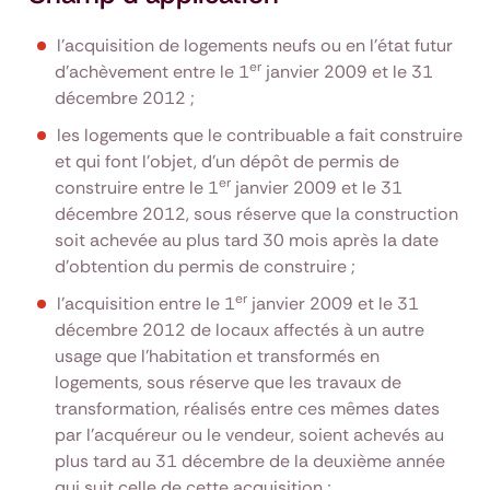
l'acquisition de logements neufs ou en l’état futur
er
d’achèvement entre le 1
janvier 2009 et le 31
décembre 2012 ;
les logements que le contribuable a fait construire
et qui font l'objet, d'un dépôt de permis de
er
construire entre le 1
janvier 2009 et le 31
décembre 2012, sous réserve que la construction
soit achevée au plus tard 30 mois après la date
d'obtention du permis de construire ;
er
l'acquisition entre le 1
janvier 2009 et le 31
décembre 2012 de locaux affectés à un autre
usage que l'habitation et transformés en
logements, sous réserve que les travaux de
transformation, réalisés entre ces mêmes dates
par l'acquéreur ou le vendeur, soient achevés au
plus tard au 31 décembre de la deuxième année
qui suit celle de cette acquisition ;