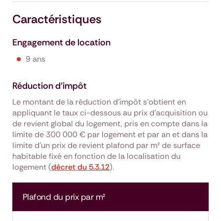
Caractéristiques
Engagement de location
9 ans
Réduction d'impôt
Le montant de la réduction d’impôt s’obtient en
appliquant le taux ci-dessous au prix d’acquisition ou
de revient global du logement, pris en compte dans la
limite de 300 000 € par logement et par an et dans la
limite d’un prix de revient plafond par m² de surface
habitable fixé en fonction de la localisation du
logement (
décret du 5.3.12
).
Plafond du prix par m²