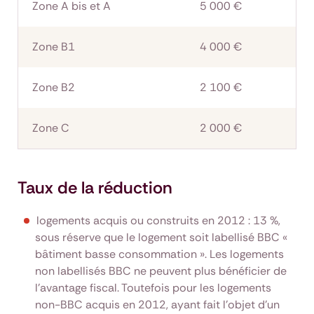
Zone A bis et A
5 000 €
Zone B1
4 000 €
Zone B2
2 100 €
Zone C
2 000 €
Taux de la réduction
logements acquis ou construits en 2012 : 13 %,
sous réserve que le logement soit labellisé BBC «
bâtiment basse consommation ». Les logements
non labellisés BBC ne peuvent plus bénéficier de
l’avantage fiscal. Toutefois pour les logements
non-BBC acquis en 2012, ayant fait l’objet d’un