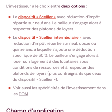
L’investisseur a le choix entre
deux options
:
Le
dispositif « Scellier »
avec réduction d’impôt
répartie sur neuf ans. Le bailleur s’engage alors à
respecter des plafonds de loyers.
Le
dispositif « Scellier intermédiaire »
avec
réduction d’impôt répartie sur neuf, douze ou
quinze ans, à laquelle s’ajoute une déduction
spécifique de 30 %. Le bailleur s’engage alors à
louer son logement à des locataires sous
conditions de ressources et à respecter des
plafonds de loyers (plus contraignants que ceux
du dispositif « Scellier »).
Voir aussi les spécificités de l'investissement dans
les
DOM
.
Champ d'application