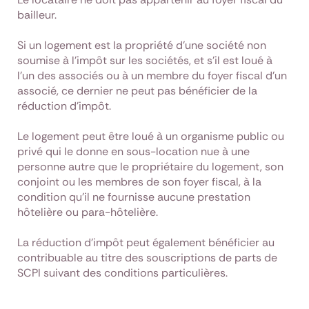
bailleur.
Si un logement est la propriété d'une société non
soumise à l'impôt sur les sociétés, et s'il est loué à
l'un des associés ou à un membre du foyer fiscal d'un
associé, ce dernier ne peut pas bénéficier de la
réduction d’impôt.
Le logement peut être loué à un organisme public ou
privé qui le donne en sous-location nue à une
personne autre que le propriétaire du logement, son
conjoint ou les membres de son foyer fiscal, à la
condition qu'il ne fournisse aucune prestation
hôtelière ou para-hôtelière.
La réduction d’impôt peut également bénéficier au
contribuable au titre des souscriptions de parts de
SCPI suivant des conditions particulières.