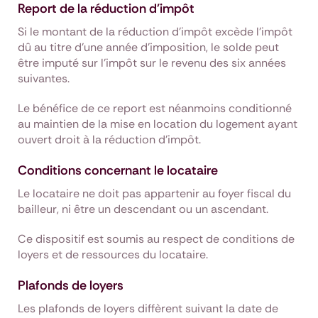
Report de la réduction d'impôt
Si le montant de la réduction d’impôt excède l’impôt
dû au titre d’une année d’imposition, le solde peut
être imputé sur l’impôt sur le revenu des six années
suivantes.
Le bénéfice de ce report est néanmoins conditionné
au maintien de la mise en location du logement ayant
ouvert droit à la réduction d’impôt.
Conditions concernant le locataire
Le locataire ne doit pas appartenir au foyer fiscal du
bailleur, ni être un descendant ou un ascendant.
Ce dispositif est soumis au respect de conditions de
loyers et de ressources du locataire.
Plafonds de loyers
Les plafonds de loyers diffèrent suivant la date de