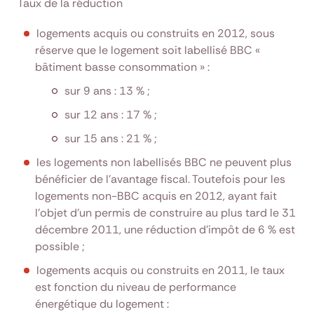
Taux de la réduction
logements acquis ou construits en 2012, sous
réserve que le logement soit labellisé BBC «
bâtiment basse consommation » :
sur 9 ans : 13 % ;
sur 12 ans : 17 % ;
sur 15 ans : 21 % ;
les logements non labellisés BBC ne peuvent plus
bénéficier de l’avantage fiscal. Toutefois pour les
logements non-BBC acquis en 2012, ayant fait
l’objet d’un permis de construire au plus tard le 31
décembre 2011, une réduction d’impôt de 6 % est
possible ;
logements acquis ou construits en 2011, le taux
est fonction du niveau de performance
énergétique du logement :