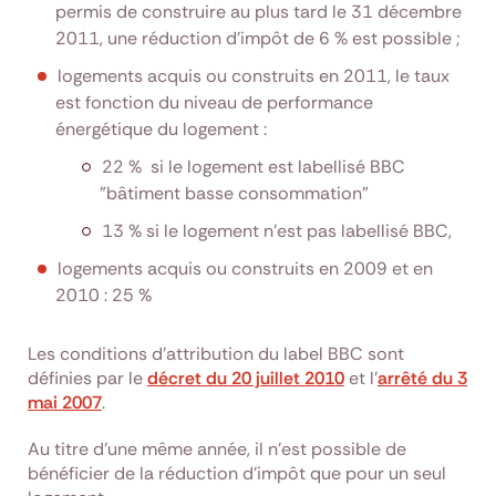
permis de construire au plus tard le 31 décembre
2011, une réduction d’impôt de 6 % est possible ;
logements acquis ou construits en 2011, le taux
est fonction du niveau de performance
énergétique du logement :
22 % si le logement est labellisé BBC
"bâtiment basse consommation"
13 % si le logement n’est pas labellisé BBC,
logements acquis ou construits en 2009 et en
2010 : 25 %
Les conditions d’attribution du label BBC sont
définies par le
décret du 20 juillet 2010
et l’
arrêté du 3
mai 2007
.
Au titre d’une même année, il n’est possible de
bénéficier de la réduction d’impôt que pour un seul