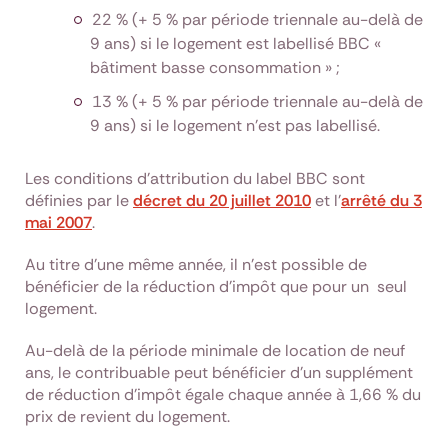
22 % (+ 5 % par période triennale au-delà de
9 ans) si le logement est labellisé BBC «
bâtiment basse consommation » ;
13 % (+ 5 % par période triennale au-delà de
9 ans) si le logement n’est pas labellisé.
Les conditions d’attribution du label BBC sont
définies par le
décret du 20 juillet 2010
et l’
arrêté du 3
mai 2007
.
Au titre d’une même année, il n’est possible de
bénéficier de la réduction d’impôt que pour un seul
logement.
Au-delà de la période minimale de location de neuf
ans, le contribuable peut bénéficier d’un supplément
de réduction d’impôt égale chaque année à 1,66 % du
prix de revient du logement.