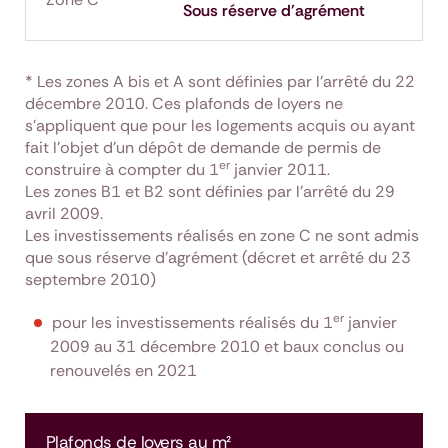
Sous réserve d'agrément
* Les zones A bis et A sont définies par l'arrêté du 22
décembre 2010. Ces plafonds de loyers ne
s'appliquent que pour les logements acquis ou ayant
fait l'objet d'un dépôt de demande de permis de
er
construire à compter du 1
janvier 2011.
Les zones B1 et B2 sont définies par l’arrêté du 29
avril 2009.
Les investissements réalisés en zone C ne sont admis
que sous réserve d'agrément (décret et arrêté du 23
septembre 2010)
er
pour les investissements réalisés du 1
janvier
2009 au 31 décembre 2010 et baux conclus ou
renouvelés en 2021
Plafonds de loyers au m²