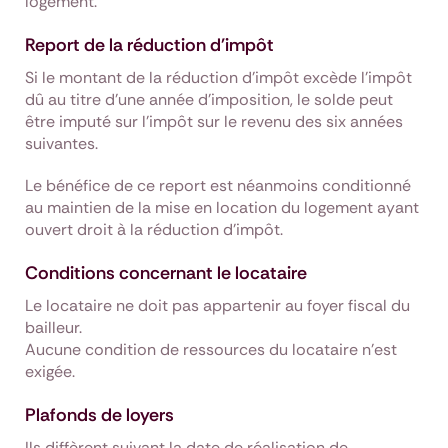
logement.
Report de la réduction d'impôt
Si le montant de la réduction d’impôt excède l’impôt
dû au titre d’une année d’imposition, le solde peut
être imputé sur l’impôt sur le revenu des six années
suivantes.
Le bénéfice de ce report est néanmoins conditionné
au maintien de la mise en location du logement ayant
ouvert droit à la réduction d’impôt.
Conditions concernant le locataire
Le locataire ne doit pas appartenir au foyer fiscal du
bailleur.
Aucune condition de ressources du locataire n'est
exigée.
Plafonds de loyers
Ils diffèrent suivant la date de réalisation de