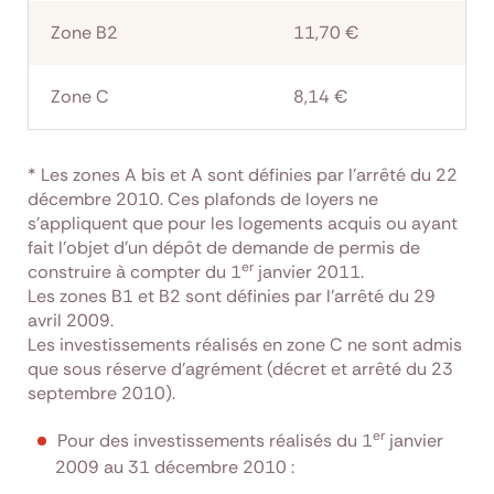
Zone B2
11,70 €
Zone C
8,14 €
* Les zones A bis et A sont définies par l'arrêté du 22
décembre 2010. Ces plafonds de loyers ne
s'appliquent que pour les logements acquis ou ayant
fait l'objet d'un dépôt de demande de permis de
er
construire à compter du 1
janvier 2011.
Les zones B1 et B2 sont définies par l’arrêté du 29
avril 2009.
Les investissements réalisés en zone C ne sont admis
que sous réserve d'agrément (décret et arrêté du 23
septembre 2010).
er
Pour des investissements réalisés du 1
janvier
2009 au 31 décembre 2010 :