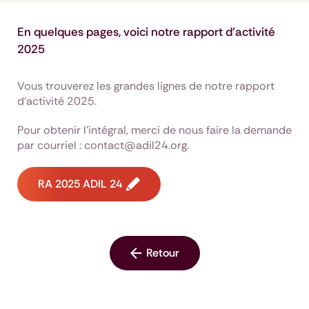
En quelques pages, voici notre rapport d'activité
2025
Vous trouverez les grandes lignes de notre rapport
d'activité 2025.
Pour obtenir l'intégral, merci de nous faire la demande
par courriel : contact@adil24.org.
RA 2025 ADIL 24
Retour