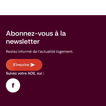
Abonnez-vous à la
newsletter
Restez informé de l'actualité logement.
S'inscrire
Suivez votre ADIL sur :