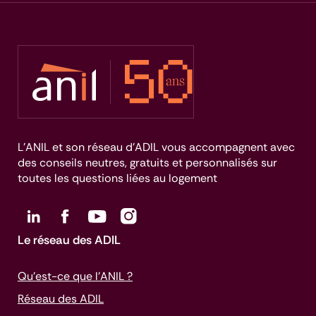
L’ANIL et son réseau d’ADIL vous accompagnent avec
des conseils neutres, gratuits et personnalisés sur
toutes les questions liées au logement
Le réseau des ADIL
Qu’est-ce que l’ANIL ?
Réseau des ADIL