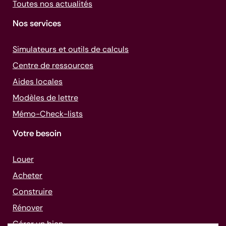
Toutes nos actualités
Nos services
Simulateurs et outils de calculs
Centre de ressources
Aides locales
Modèles de lettre
Mémo-
Check-lists
Votre besoin
Louer
Acheter
Construire
Rénover
Gérer un bien