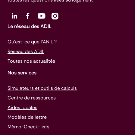
Le réseau des ADIL
Qu’est-ce que l’ANIL ?
Réseau des ADIL
Toutes nos actualités
Nos services
Simulateurs et outils de calculs
Centre de ressources
Aides locales
Modèles de lettre
Mémo-
Check-lists