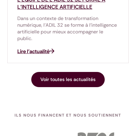
L'INTELLIGENCE ARTIFICIELLE
Dans un contexte de transformation
numérique, l’ADIL 32 se forme à l’intelligence
artificielle pour mieux accompagner le
public.
Lire l'actualité
Voir toutes les actualités
ILS NOUS FINANCENT ET NOUS SOUTIENNENT