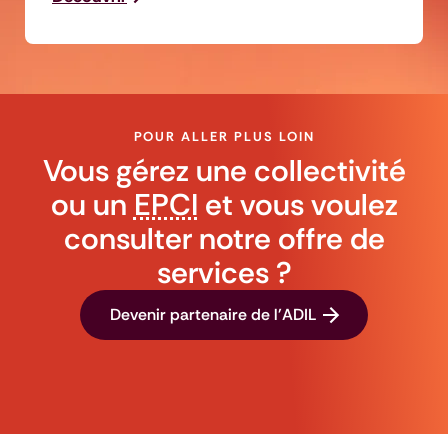
POUR ALLER PLUS LOIN
Vous gérez une collectivité
ou un
EPCI
et vous voulez
consulter notre offre de
services ?
Devenir partenaire de l'ADIL