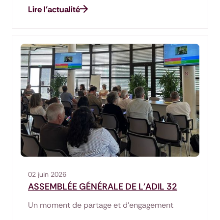
Lire l'actualité
02 juin 2026
ASSEMBLÉE GÉNÉRALE DE L'ADIL 32
Un moment de partage et d'engagement