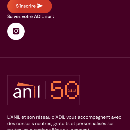
S'inscrire
Suivez votre ADIL sur :
L’ANIL et son réseau d’ADIL vous accompagnent avec
des conseils neutres, gratuits et personnalisés sur
toutes les questions liées au logement