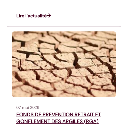
Lire l'actualité
07 mai 2026
FONDS DE PREVENTION RETRAIT ET
GONFLEMENT DES ARGILES (
RGA
)