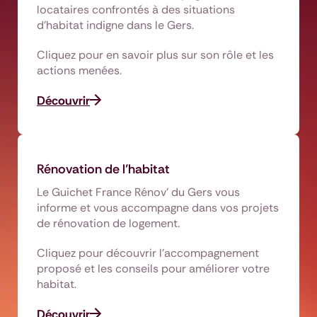
locataires confrontés à des situations
d’habitat indigne dans le Gers.
Cliquez pour en savoir plus sur son rôle et les
actions menées.
Découvrir
Rénovation de l’habitat
Le Guichet France Rénov’ du Gers vous
informe et vous accompagne dans vos projets
de rénovation de logement.
Cliquez pour découvrir l’accompagnement
proposé et les conseils pour améliorer votre
habitat.
Découvrir