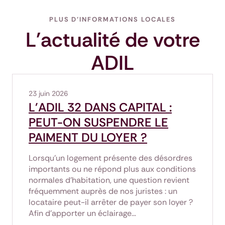
PLUS D'INFORMATIONS LOCALES
L'actualité de votre
ADIL
23 juin 2026
L'ADIL 32 DANS CAPITAL :
PEUT-ON SUSPENDRE LE
PAIMENT DU LOYER ?
Lorsqu’un logement présente des désordres
importants ou ne répond plus aux conditions
normales d’habitation, une question revient
fréquemment auprès de nos juristes : un
locataire peut-il arrêter de payer son loyer ?
Afin d'apporter un éclairage…