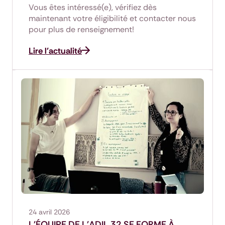
Vous êtes intéressé(e), vérifiez dès
maintenant votre éligibilité et contacter nous
pour plus de renseignement!
Lire l'actualité
24 avril 2026
L'ÉQUIPE DE L'ADIL 32 SE FORME À