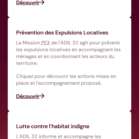
Découvrir
Prévention des Expulsions Locatives
La Mission
PEX
de l’ADIL 32 agit pour prévenir
les expulsions locatives en accompagnant les
ménages et en coordonnant les acteurs du
territoire.
Cliquez pour découvrir les actions mises en
place et l’accompagnement proposé.
Découvrir
Lutte contre l'habitat indigne
L’ADIL 32 informe et accompagne les