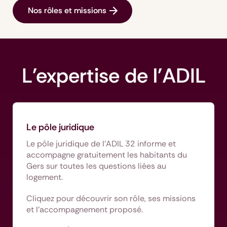
Nos rôles et missions
L'expertise de l'ADIL
Le pôle juridique
Le pôle juridique de l’ADIL 32 informe et
accompagne gratuitement les habitants du
Gers sur toutes les questions liées au
logement.
Cliquez pour découvrir son rôle, ses missions
et l’accompagnement proposé.