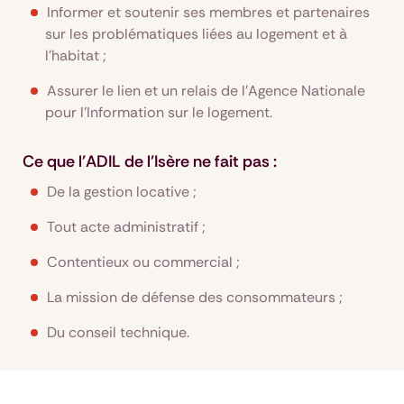
Informer et soutenir ses membres et partenaires
sur les problématiques liées au logement et à
l’habitat ;
Assurer le lien et un relais de l’Agence Nationale
pour l’Information sur le logement.
Ce que l'ADIL de l'Isère ne fait pas :
De la gestion locative ;
Tout acte administratif ;
Contentieux ou commercial ;
La mission de défense des consommateurs ;
Du conseil technique.