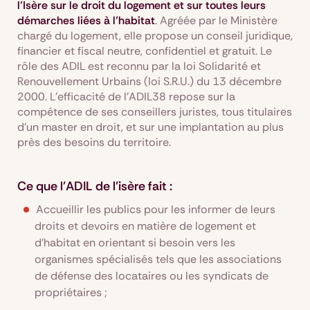
l’Isère sur le droit du logement et sur toutes leurs
démarches liées à l’habitat
. Agréée par le Ministère
chargé du logement, elle propose un conseil juridique,
financier et fiscal neutre, confidentiel et gratuit. Le
rôle des ADIL est reconnu par la loi Solidarité et
Renouvellement Urbains (loi S.R.U.) du 13 décembre
2000. L’efficacité de l’ADIL38 repose sur la
compétence de ses conseillers juristes, tous titulaires
d’un master en droit, et sur une implantation au plus
près des besoins du territoire.
Ce que l'ADIL de l'isère fait :
Accueillir les publics pour les informer de leurs
droits et devoirs en matière de logement et
d’habitat en orientant si besoin vers les
organismes spécialisés tels que les associations
de défense des locataires ou les syndicats de
propriétaires ;