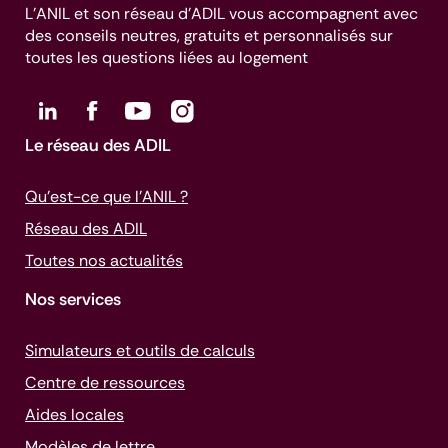
L’ANIL et son réseau d’ADIL vous accompagnent avec
des conseils neutres, gratuits et personnalisés sur
toutes les questions liées au logement
Le réseau des ADIL
Qu’est-ce que l’ANIL ?
Réseau des ADIL
Toutes nos actualités
Nos services
Simulateurs et outils de calculs
Centre de ressources
Aides locales
Modèles de lettre