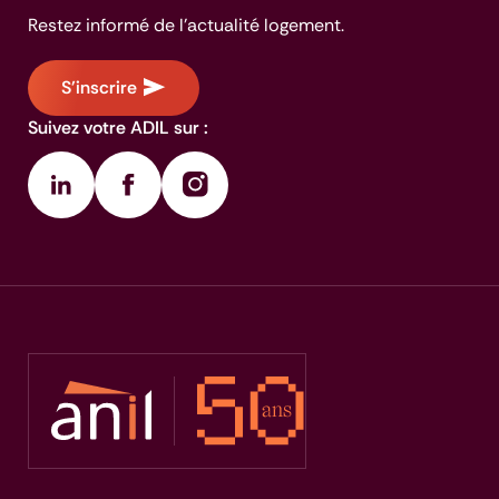
Restez informé de l'actualité logement.
S'inscrire
Suivez votre ADIL sur :