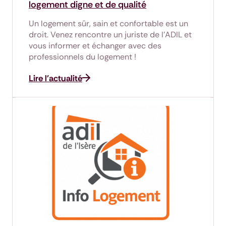
logement digne et de qualité
Un logement sûr, sain et confortable est un
droit. Venez rencontre un juriste de l'ADIL et
vous informer et échanger avec des
professionnels du logement !
Lire l'actualité