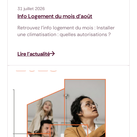
31 juillet 2026
Info Logement du mois d'août
Retrouvez l'info logement du mois : Installer
une climatisation : quelles autorisations ?
Lire l'actualité