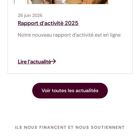
26 juin 2026
Rapport d'activité 2025
Notre nouveau rapport d'activité est en ligne
Lire l'actualité
Voir toutes les actualités
ILS NOUS FINANCENT ET NOUS SOUTIENNENT