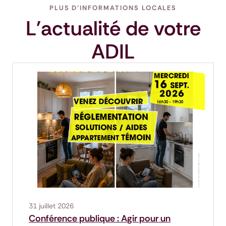
PLUS D'INFORMATIONS LOCALES
L'actualité de votre
ADIL
31 juillet 2026
Conférence publique : Agir pour un