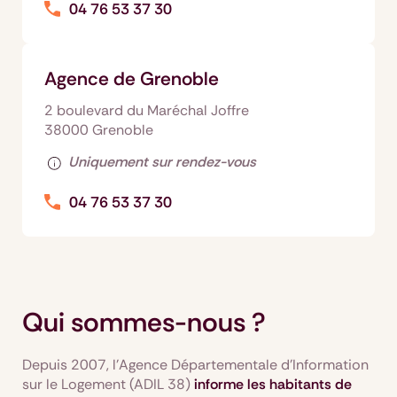
04 76 53 37 30
Agence de Grenoble
2 boulevard du Maréchal Joffre
38000 Grenoble
Uniquement sur rendez-vous
04 76 53 37 30
Qui sommes-nous ?
Depuis 2007, l’Agence Départementale d’Information
sur le Logement (ADIL 38)
informe les habitants de