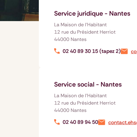
Service juridique - Nantes
La Maison de l'Habitant
12 rue du Président Herriot
44000 Nantes
02 40 89 30 15 (tapez 2)
co
Service social - Nantes
La Maison de l'Habitant
12 rue du Président Herriot
44000 Nantes
02 40 89 94 50
contact.ehs