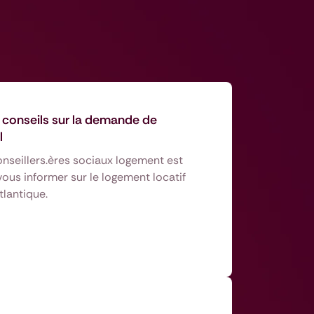
 conseils sur la demande de
l
nseillers.ères sociaux logement est
ous informer sur le logement locatif
tlantique.