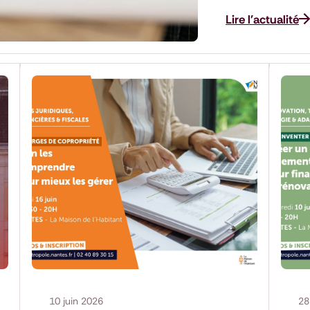
Lire l'actualité
10 juin 2026
28