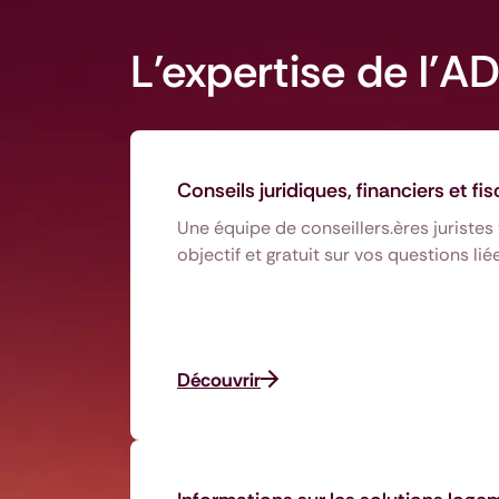
L'expertise de l'AD
Conseils juridiques, financiers et fi
Une équipe de conseillers.ères juristes
objectif et gratuit sur vos questions li
Découvrir