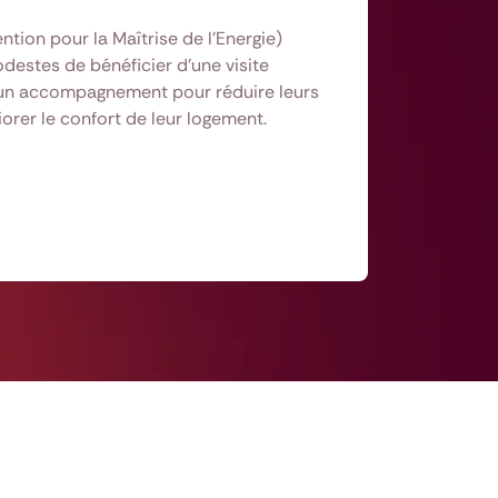
ntion pour la Maîtrise de l'Energie)
estes de bénéficier d’une visite
’un accompagnement pour réduire leurs
orer le confort de leur logement.