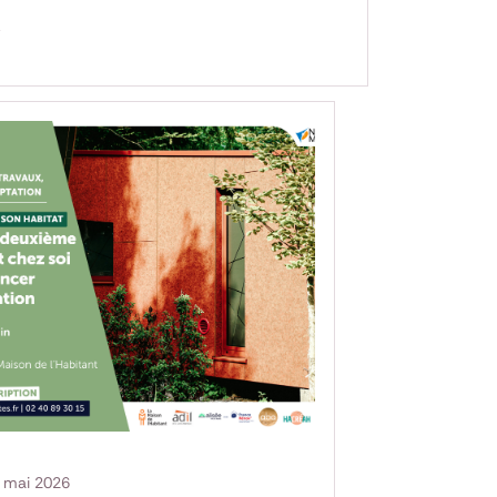
 mai 2026