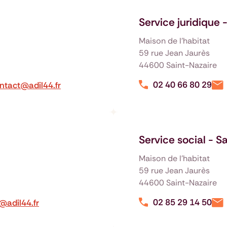
Service juridique 
Maison de l'habitat
59 rue Jean Jaurès
44600 Saint-Nazaire
02 40 66 80 29
ntact@adil44.fr
Service social - S
Maison de l'habitat
59 rue Jean Jaurès
44600 Saint-Nazaire
02 85 29 14 50
@adil44.fr