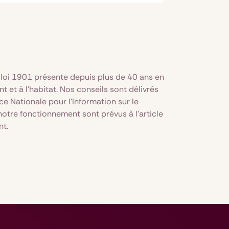
 loi 1901 présente depuis plus de 40 ans en
t et à l'habitat. Nos conseils sont délivrés
ce Nationale pour l'Information sur le
otre fonctionnement sont prévus à l'article
nt.