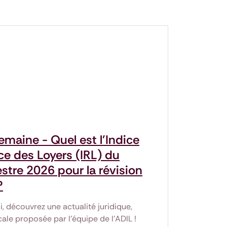
semaine - Quel est l'Indice
ce des Loyers (IRL) du
stre 2026 pour la révision
?
 découvrez une actualité juridique,
cale proposée par l'équipe de l'ADIL !