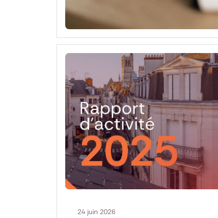
24 juin 2026