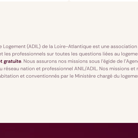
e Logement (ADIL) de la Loire-Atlantique est une association
t les professionnels sur toutes les questions liées au logemen
t gratuite
. Nous assurons nos missions sous l'égide de l'Agen
 réseau nation et professionnel ANIL/ADIL. Nos missions et n
abitation et conventionnés par le Ministère chargé du logeme