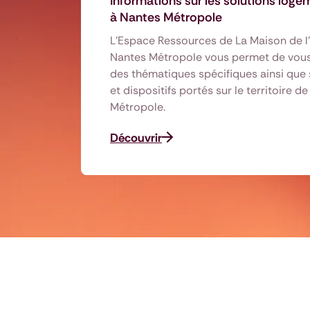
Informations sur les solutions loge
à Nantes Métropole
L’Espace Ressources de La Maison de l
Nantes Métropole vous permet de vous
des thématiques spécifiques ainsi que 
et dispositifs portés sur le territoire d
Métropole.
Découvrir