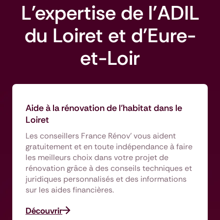
L'expertise de l'ADIL
du Loiret et d'Eure-
et-Loir
Aide à la rénovation de l’habitat dans le
Loiret
Les conseillers France Rénov’ vous aident
gratuitement et en toute indépendance à faire
les meilleurs choix dans votre projet de
rénovation grâce à des conseils techniques et
juridiques personnalisés et des informations
sur les aides financières.
Découvrir