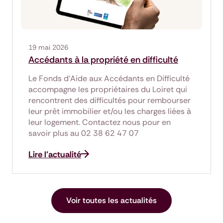
19 mai 2026
Accédants à la propriété en difficulté
Le Fonds d'Aide aux Accédants en Difficulté
accompagne les propriétaires du Loiret qui
rencontrent des difficultés pour rembourser
leur prêt immobilier et/ou les charges liées à
leur logement. Contactez nous pour en
savoir plus au 02 38 62 47 07
Lire l'actualité
Voir toutes les actualités