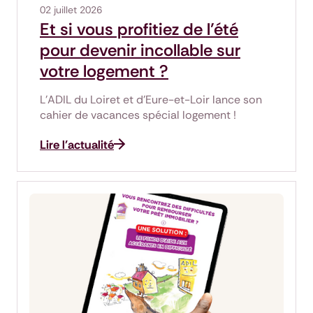
02 juillet 2026
Et si vous profitiez de l’été
pour devenir incollable sur
votre logement ?
L’ADIL du Loiret et d’Eure-et-Loir lance son
cahier de vacances spécial logement !
Lire l'actualité