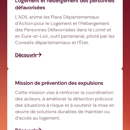
Logement et hébergement des personnes
défavorisées
L’ADIL anime les Plans Départementaux
d’Action pour le Logement et l’Hébergement
des Personnes Défavorisées dans le Loiret et
en Eure-et-Loir, outil partenarial, piloté par les
Conseils départementaux et l’État.
Découvrir
Mission de prévention des expulsions
Cette mission vise à renforcer la coordination
des acteurs, à améliorer la détection précoce
des situations à risque et à soutenir la mise en
œuvre de solutions durables de maintien ou
d’accès au logement.