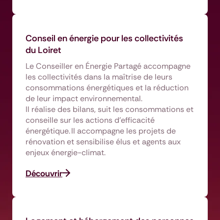
Conseil en énergie pour les collectivités
du Loiret
Le Conseiller en Énergie Partagé accompagne
les collectivités dans la maîtrise de leurs
consommations énergétiques et la réduction
de leur impact environnemental.
Il réalise des bilans, suit les consommations et
conseille sur les actions d’efficacité
énergétique. Il accompagne les projets de
rénovation et sensibilise élus et agents aux
enjeux énergie-climat.
Découvrir