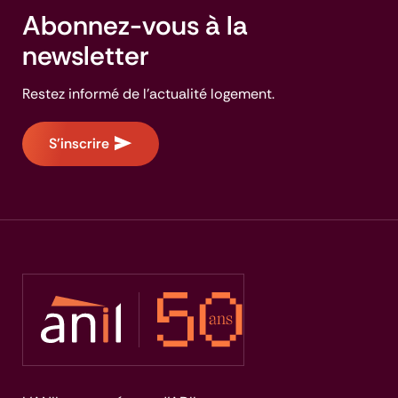
Abonnez-vous à la
newsletter
Restez informé de l'actualité logement.
S'inscrire