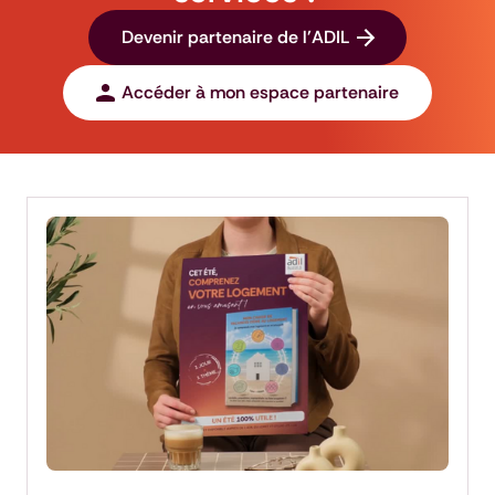
Devenir partenaire de l'ADIL
Accéder à mon espace partenaire