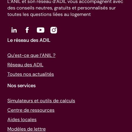
L’ANIL et son réseau d’ADIL vous accompagnent avec
des conseils neutres, gratuits et personnalisés sur
toutes les questions liées au logement
Le réseau des ADIL
Qu’est-ce que l’ANIL ?
Réseau des ADIL
Toutes nos actualités
Nos services
Simulateurs et outils de calculs
Centre de ressources
Aides locales
Modèles de lettre