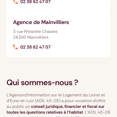
02 38 62 47 07
Agence de Mainvilliers
3 rue Philarète Chasles
28300 Mainvilliers
02 38 62 47 07
Qui sommes-nous ?
L’Agence d’Information sur le Logement du Loiret et
d'Eure-et-Loir (ADIL 45-28) a pour vocation d’offrir
au public un
conseil juridique, financier et fiscal sur
toutes les questions relatives à l'habitat
. L’ADIL 45-28