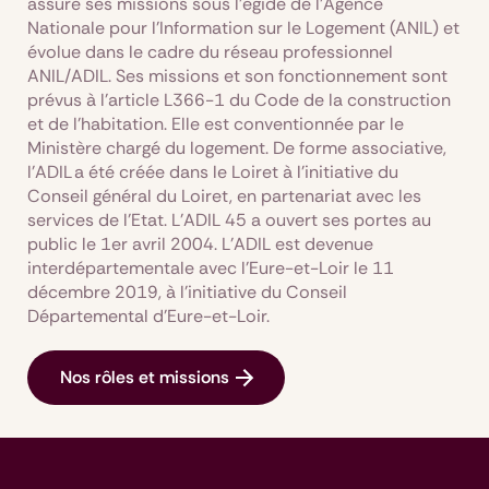
assure ses missions sous l’égide de l’Agence
Nationale pour l’Information sur le Logement (ANIL) et
évolue dans le cadre du réseau professionnel
ANIL/ADIL. Ses missions et son fonctionnement sont
prévus à l’article L366-1 du Code de la construction
et de l’habitation. Elle est conventionnée par le
Ministère chargé du logement. De forme associative,
l’ADIL a été créée dans le Loiret à l’initiative du
Conseil général du Loiret, en partenariat avec les
services de l’Etat. L’ADIL 45 a ouvert ses portes au
public le 1er avril 2004. L'ADIL est devenue
interdépartementale avec l'Eure-et-Loir le 11
décembre 2019, à l'initiative du Conseil
Départemental d'Eure-et-Loir.
Nos rôles et missions