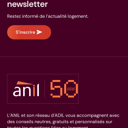
newsletter
Restez informé de l'actualité logement.
S'inscrire
L’ANIL et son réseau d’ADIL vous accompagnent avec
des conseils neutres, gratuits et personnalisés sur
toutes les questions liées au logement