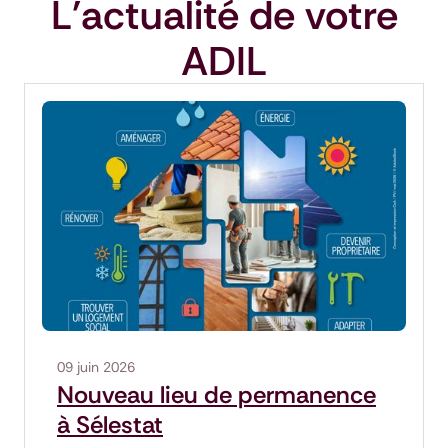
L'actualité de votre
ADIL
09 juin 2026
Nouveau lieu de permanence
à Sélestat