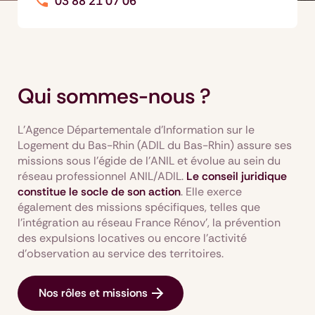
03 88 21 07 06
Qui sommes-nous ?
L’Agence Départementale d’Information sur le
Logement du Bas-Rhin (ADIL du Bas-Rhin) assure ses
missions sous l’égide de l’ANIL et évolue au sein du
réseau professionnel ANIL/ADIL.
Le conseil juridique
constitue le socle de son action
. Elle exerce
également des missions spécifiques, telles que
l’intégration au réseau France Rénov’, la prévention
des expulsions locatives ou encore l’activité
d’observation au service des territoires.
Nos rôles et missions