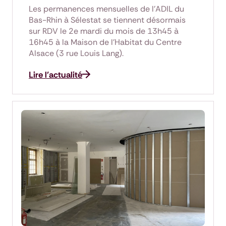
Les permanences mensuelles de l’ADIL du
Bas-Rhin à Sélestat se tiennent désormais
sur RDV le 2e mardi du mois de 13h45 à
16h45 à la Maison de l’Habitat du Centre
Alsace (3 rue Louis Lang).
Lire l'actualité