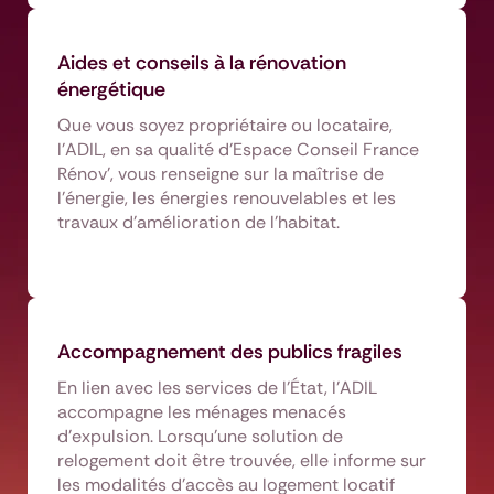
Aides et conseils à la rénovation
énergétique
Que vous soyez propriétaire ou locataire,
l’ADIL, en sa qualité d’Espace Conseil France
Rénov’, vous renseigne sur la maîtrise de
l’énergie, les énergies renouvelables et les
travaux d’amélioration de l’habitat.
Accompagnement des publics fragiles
En lien avec les services de l’État, l’ADIL
accompagne les ménages menacés
d’expulsion. Lorsqu’une solution de
relogement doit être trouvée, elle informe sur
les modalités d’accès au logement locatif