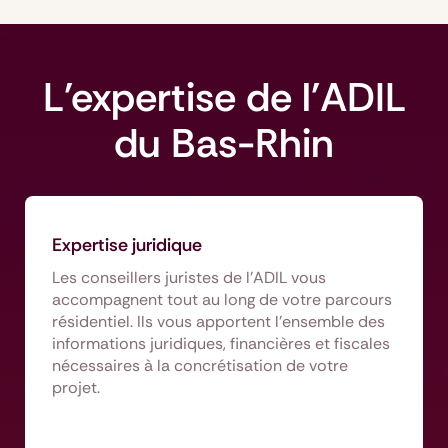
L'expertise de l'ADIL
du Bas-Rhin
Expertise juridique
Les conseillers juristes de l’ADIL vous
accompagnent tout au long de votre parcours
résidentiel. Ils vous apportent l’ensemble des
informations juridiques, financières et fiscales
nécessaires à la concrétisation de votre
projet.