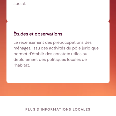
social.
Études et observations
Le recensement des préoccupations des
ménages, issu des activités du pôle juridique,
permet d’établir des constats utiles au
déploiement des politiques locales de
l’habitat.
PLUS D'INFORMATIONS LOCALES