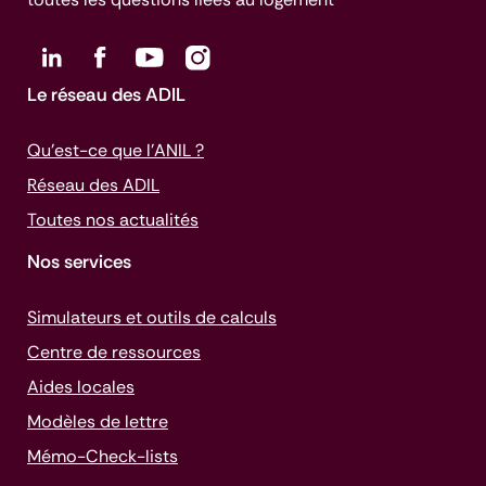
Le réseau des ADIL
Qu’est-ce que l’ANIL ?
Réseau des ADIL
Toutes nos actualités
Nos services
Simulateurs et outils de calculs
Centre de ressources
Aides locales
Modèles de lettre
Mémo-
Check-lists