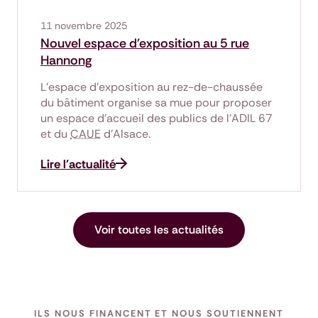
11 novembre 2025
Nouvel espace d'exposition au 5 rue
Hannong
L’espace d’exposition au rez-de-chaussée
du bâtiment organise sa mue pour proposer
un espace d’accueil des publics de l'ADIL 67
et du
CAUE
d'Alsace.
Lire l'actualité
Voir toutes les actualités
ILS NOUS FINANCENT ET NOUS SOUTIENNENT