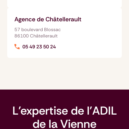
Agence de Châtellerault
57 boulevard Blossac
86100 Châtellerault
05 49 23 50 24
L'expertise de l'ADIL
de la Vienne