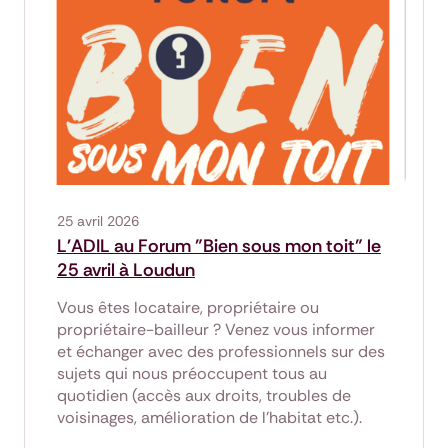
25 avril 2026
L'ADIL au Forum "Bien sous mon toit" le
25 avril à Loudun
Vous êtes locataire, propriétaire ou
propriétaire-bailleur ? Venez vous informer
et échanger avec des professionnels sur des
sujets qui nous préoccupent tous au
quotidien (accès aux droits, troubles de
voisinages, amélioration de l’habitat etc.).