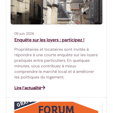
09 juin 2026
Enquête sur les loyers : participez !
Propriétaires et locataires sont invités à
répondre à une courte enquête sur les loyers
pratiqués entre particuliers. En quelques
minutes, vous contribuez à mieux
comprendre le marché local et à améliorer
les politiques du logement.
Lire l'actualité