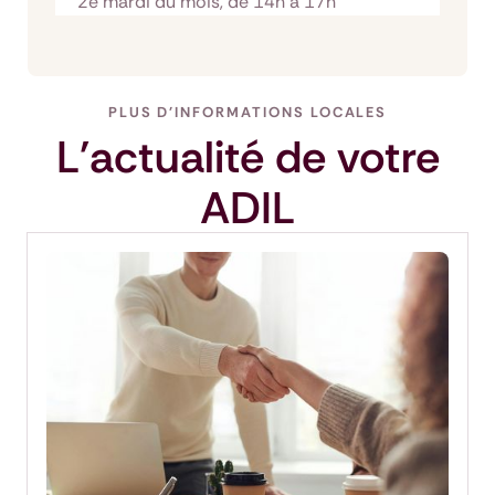
2e mardi du mois, de 14h à 17h
PLUS D'INFORMATIONS LOCALES
L'actualité de votre
ADIL