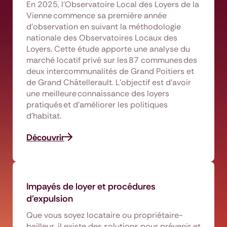
En 2025, l’Observatoire Local des Loyers de la
Vienne commence sa première année
d’observation en suivant la méthodologie
nationale des Observatoires Locaux des
Loyers. Cette étude apporte une analyse du
marché locatif privé sur les 87 communes des
deux intercommunalités de Grand Poitiers et
de Grand Châtellerault. L’objectif est d’avoir
une meilleure connaissance des loyers
pratiqués et d’améliorer les politiques
d’habitat.
Découvrir
Impayés de loyer et procédures
d'expulsion
Que vous soyez locataire ou propriétaire-
bailleur, il existe des solutions pour prévenir et