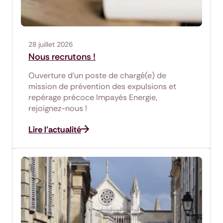
28 juillet 2026
Nous recrutons !
Ouverture d'un poste de chargé(e) de
mission de prévention des expulsions et
repérage précoce Impayés Energie,
rejoignez-nous !
Lire l'actualité