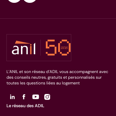
L’ANIL et son réseau d’ADIL vous accompagnent avec
des conseils neutres, gratuits et personnalisés sur
toutes les questions liées au logement
Le réseau des ADIL