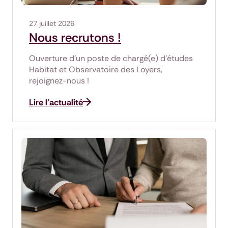
27 juillet 2026
Nous recrutons !
Ouverture d'un poste de chargé(e) d'études
Habitat et Observatoire des Loyers,
rejoignez-nous !
Lire l'actualité