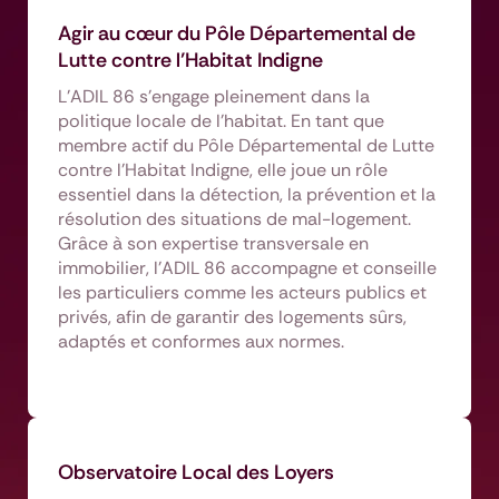
Agir au cœur du Pôle Départemental de
Lutte contre l’Habitat Indigne
L’ADIL 86 s’engage pleinement dans la
politique locale de l’habitat. En tant que
membre actif du Pôle Départemental de Lutte
contre l’Habitat Indigne, elle joue un rôle
essentiel dans la détection, la prévention et la
résolution des situations de mal-logement.
Grâce à son expertise transversale en
immobilier, l’ADIL 86 accompagne et conseille
les particuliers comme les acteurs publics et
privés, afin de garantir des logements sûrs,
adaptés et conformes aux normes.
Observatoire Local des Loyers