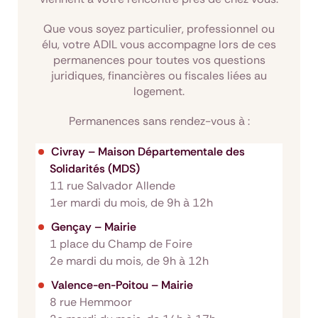
Que vous soyez particulier, professionnel ou
élu, votre ADIL vous accompagne lors de ces
permanences pour toutes vos questions
juridiques, financières ou fiscales liées au
logement.
Permanences sans rendez-vous à :
Civray – Maison Départementale des
Solidarités (MDS)
11 rue Salvador Allende
1er mardi du mois, de 9h à 12h
Gençay – Mairie
1 place du Champ de Foire
2e mardi du mois, de 9h à 12h
Valence-en-Poitou – Mairie
8 rue Hemmoor