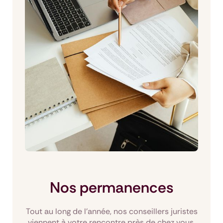
Nos permanences
Tout au long de l'année, nos conseillers juristes
viennent à votre rencontre près de chez vous.