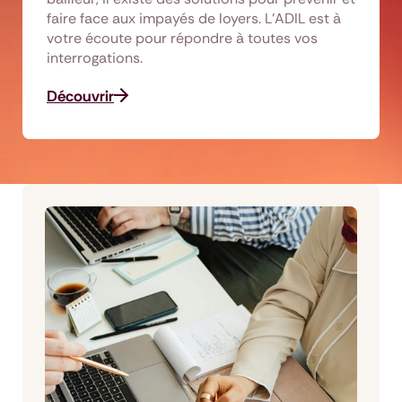
faire face aux impayés de loyers. L’ADIL est à
votre écoute pour répondre à toutes vos
interrogations.
Découvrir