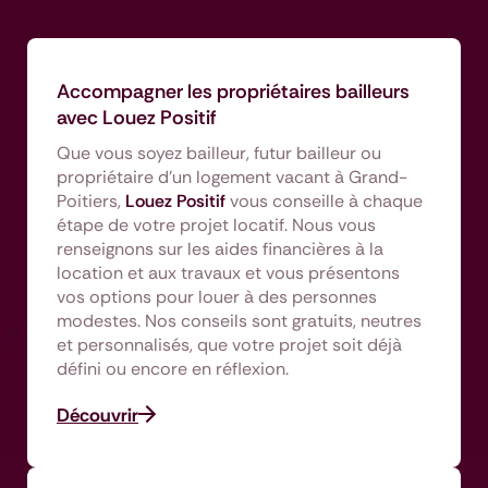
Accompagner les propriétaires bailleurs
avec Louez Positif
Que vous soyez bailleur, futur bailleur ou
propriétaire d’un logement vacant à Grand-
Poitiers,
Louez Positif
vous conseille à chaque
étape de votre projet locatif. Nous vous
renseignons sur les aides financières à la
location et aux travaux et vous présentons
vos options pour louer à des personnes
modestes. Nos conseils sont gratuits, neutres
et personnalisés, que votre projet soit déjà
défini ou encore en réflexion.
Découvrir