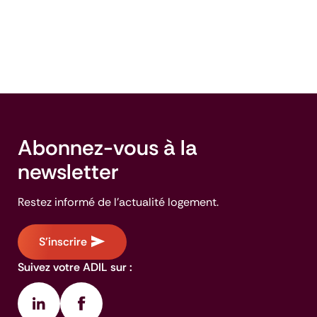
Abonnez-vous à la
newsletter
Restez informé de l'actualité logement.
S'inscrire
Suivez votre ADIL sur :