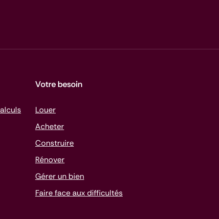
Votre besoin
alculs
Louer
Acheter
Construire
Rénover
Gérer un bien
Faire face aux difficultés