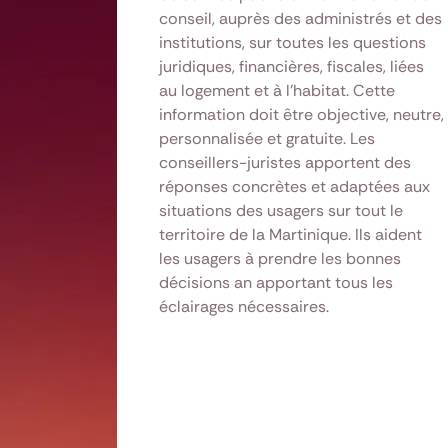
conseil, auprès des administrés et des
institutions, sur toutes les questions
juridiques, financières, fiscales, liées
au logement et à l’habitat. Cette
information doit être objective, neutre,
personnalisée et gratuite. Les
conseillers-juristes apportent des
réponses concrètes et adaptées aux
situations des usagers sur tout le
territoire de la Martinique. Ils aident
les usagers à prendre les bonnes
décisions an apportant tous les
éclairages nécessaires.