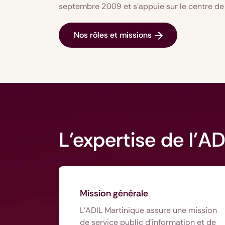
septembre 2009 et s’appuie sur le centre de 
Nos rôles et missions
L'expertise de l'AD
Mission générale
L’ADIL Martinique assure une mission
de service public d’information et de