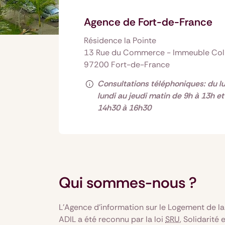
Agence de Fort-de-France
Résidence la Pointe
13 Rue du Commerce - Immeuble Col
97200 Fort-de-France
Consultations téléphoniques: du lu
lundi au jeudi matin de 9h à 13h et
14h30 à 16h30
Qui sommes-nous ?
L'Agence d’information sur le Logement de la
ADIL a été reconnu par la loi
SRU
, Solidarité