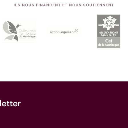
ILS NOUS FINANCENT ET NOUS SOUTIENNENT
letter