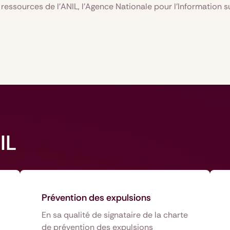
ressources de l’ANIL, l’Agence Nationale pour l’Information s
IL
Prévention des expulsions
En sa qualité de signataire de la charte
de prévention des expulsions