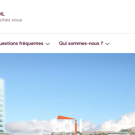
DIL
 chez vous
uestions fréquentes
Qui sommes-nous ?