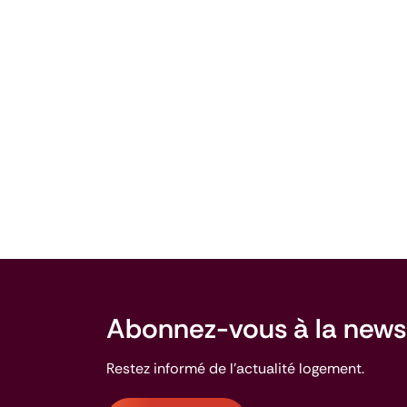
Abonnez-vous à la
news
Restez informé de l'actualité logement.