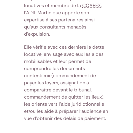
locatives et membre de la
CCAPEX
,
l'ADIL Martinique apporte son
expertise à ses partenaires ainsi
qu'aux consultants menacés
d'expulsion.
Elle vérifie avec ces derniers la dette
locative, envisage avec eux les aides
mobilisables et leur permet de
comprendre les documents
contentieux (commandement de
payer les loyers, assignation à
comparaître devant le tribunal,
commandement de quitter les lieux),
les oriente vers l'aide juridictionnelle
et/ou les aide à préparer l'audience en
vue d'obtenir des délais de paiement.