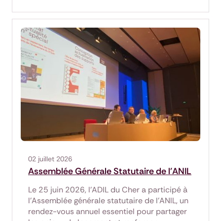
02 juillet 2026
Assemblée Générale Statutaire de l'ANIL
Le 25 juin 2026, l'ADIL du Cher a participé à
l'Assemblée générale statutaire de l'ANIL, un
rendez-vous annuel essentiel pour partager