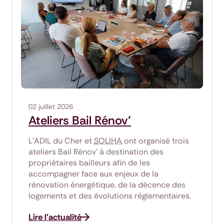
02 juillet 2026
Ateliers Bail Rénov'
L'ADIL du Cher et
SOLIHA
ont organisé trois
ateliers Bail Rénov' à destination des
propriétaires bailleurs afin de les
accompagner face aux enjeux de la
rénovation énergétique, de la décence des
logements et des évolutions réglementaires.
Lire l'actualité