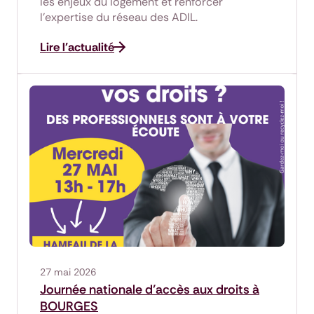
les enjeux du logement et renforcer
l'expertise du réseau des ADIL.
Lire l'actualité
27 mai 2026
Journée nationale d’accès aux droits à
BOURGES