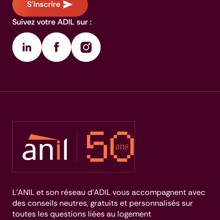
S'inscrire
Suivez votre ADIL sur :
L’ANIL et son réseau d’ADIL vous accompagnent avec
des conseils neutres, gratuits et personnalisés sur
toutes les questions liées au logement