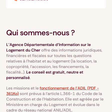
Qui sommes-nous ?
L’Agence Départementale d’Information sur le
Logement du Cher
offre des informations juridiques,
financières et fiscales sur toutes les questions
relatives à l’habitat et au logement (la location, la
copropriété, l'accession, les financements, la
fiscalité…).
Le conseil est gratuit, neutre et
personnalisé
.
Les missions et le
fonctionnement de l’ADIL (PDF -
361Ko)
sont prévus à l’article L.366-1 du Code de la
Construction et de l’Habitation. Elle est agréée par le
Ministère en charge du Logement et évolue dans le
cadre du réseau national ANIL/ADIL.