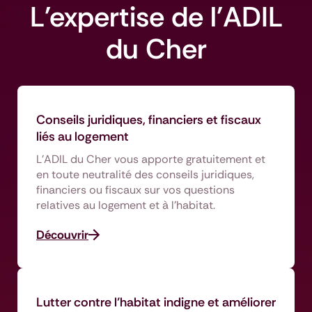
L'expertise de l'ADIL
du Cher
Conseils juridiques, financiers et fiscaux
liés au logement
L'ADIL du Cher vous apporte gratuitement et
en toute neutralité des conseils juridiques,
financiers ou fiscaux sur vos questions
relatives au logement et à l'habitat.
Découvrir
Lutter contre l’habitat indigne et améliorer