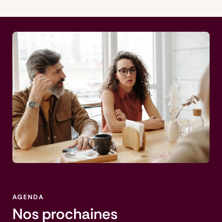
AGENDA
Nos prochaines