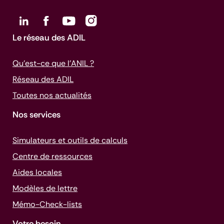
Le réseau des ADIL
Qu’est-ce que l’ANIL ?
Réseau des ADIL
Toutes nos actualités
Nos services
Simulateurs et outils de calculs
Centre de ressources
Aides locales
Modèles de lettre
Mémo-
Check-lists
Votre besoin