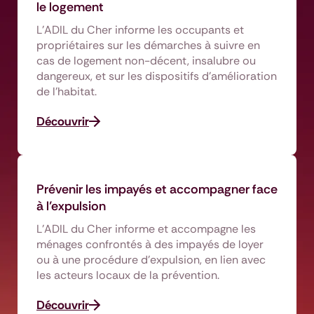
le logement
L’ADIL du Cher informe les occupants et
propriétaires sur les démarches à suivre en
cas de logement non-décent, insalubre ou
dangereux, et sur les dispositifs d’amélioration
de l’habitat.
Découvrir
Prévenir les impayés et accompagner face
à l’expulsion
L’ADIL du Cher informe et accompagne les
ménages confrontés à des impayés de loyer
ou à une procédure d’expulsion, en lien avec
les acteurs locaux de la prévention.
Découvrir