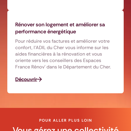
Rénover son logement et améliorer sa
performance énergétique
Pour réduire vos factures et améliorer votre
confort, l’ADIL du Cher vous informe sur les
aides financières à la rénovation et vous
oriente vers les conseillers des Espaces
France Rénov’ dans le Département du Cher.
Découvrir
POUR ALLER PLUS LOIN
Vous gérez une collectivité