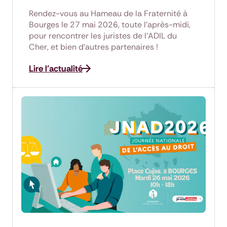
Rendez-vous au Hameau de la Fraternité à
Bourges le 27 mai 2026, toute l'après-midi,
pour rencontrer les juristes de l'ADIL du
Cher, et bien d'autres partenaires !
Lire l'actualité