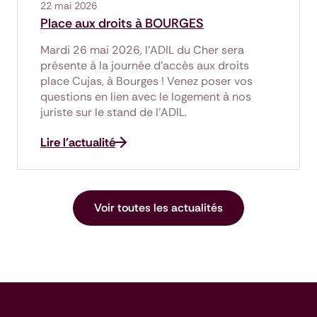
22 mai 2026
Place aux droits à BOURGES
Mardi 26 mai 2026, l'ADIL du Cher sera
présente à la journée d'accès aux droits
place Cujas, à Bourges ! Venez poser vos
questions en lien avec le logement à nos
juriste sur le stand de l'ADIL.
Lire l'actualité
Voir toutes les actualités