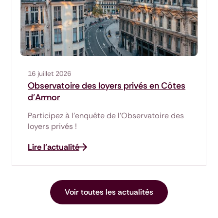
16 juillet 2026
Observatoire des loyers privés en Côtes
d'Armor
Participez à l'enquête de l'Observatoire des
loyers privés !
Lire l'actualité
Voir toutes les actualités