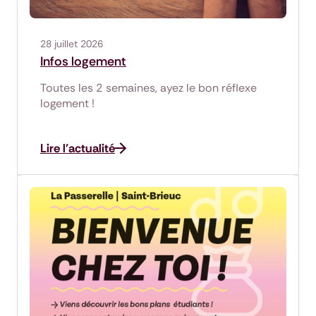
28 juillet 2026
Infos logement
Toutes les 2 semaines, ayez le bon réflexe
logement !
Lire l'actualité