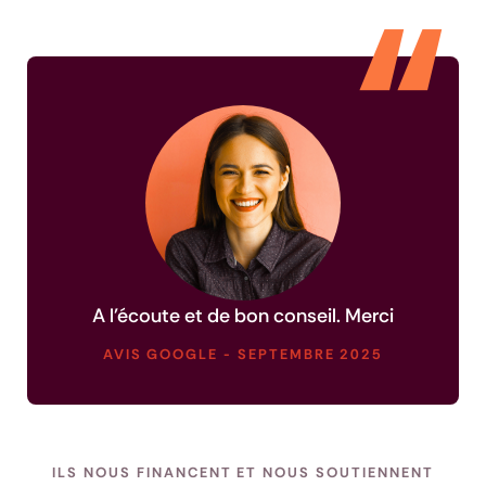
A l'écoute et de bon conseil. Merci
AVIS GOOGLE - SEPTEMBRE 2025
ILS NOUS FINANCENT ET NOUS SOUTIENNENT