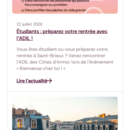
22 juillet 2026
Étudiants : préparez votre rentrée avec
l'ADIL !
Vous êtes étudiant ou vous préparez votre
rentrée à Saint-Brieuc ? Venez rencontrer
l'ADIL des Côtes d'Armor lors de l'événement
« Bienvenue chez toi ! »
Lire l'actualité