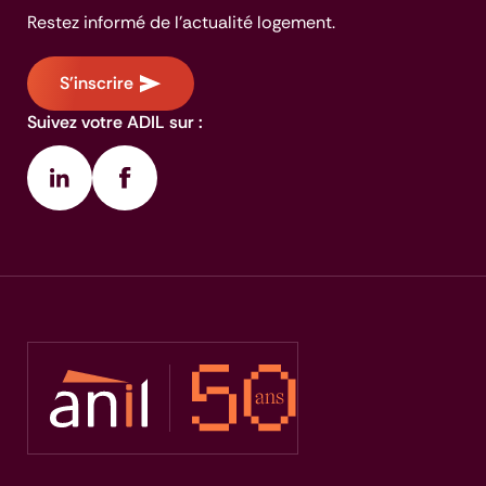
Restez informé de l'actualité logement.
S'inscrire
Suivez votre ADIL sur :