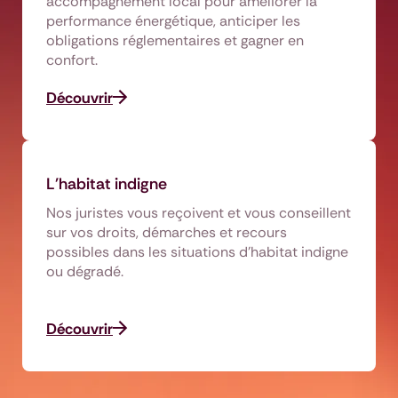
accompagnement local pour améliorer la
performance énergétique, anticiper les
obligations réglementaires et gagner en
confort.
Découvrir
L'habitat indigne
Nos juristes vous reçoivent et vous conseillent
sur vos droits, démarches et recours
possibles dans les situations d’habitat indigne
ou dégradé.
Découvrir