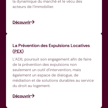
la dynamique du marché et le vécu des
acteurs de l’immobilier.
Découvrir
La Prévention des Expulsions Locatives
(
PEX
)
L'ADIL poursuit son engagement afin de faire
de la prévention des expulsions non
seulement un outil d’intervention, mais
également un espace de dialogue, de
médiation et de solutions durables au service
du droit au logement.
Découvrir