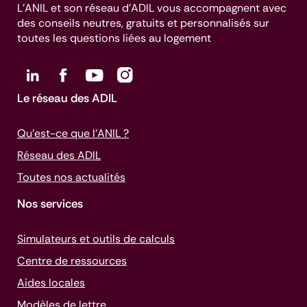
L’ANIL et son réseau d’ADIL vous accompagnent avec
des conseils neutres, gratuits et personnalisés sur
toutes les questions liées au logement
Le réseau des ADIL
Qu’est-ce que l’ANIL ?
Réseau des ADIL
Toutes nos actualités
Nos services
Simulateurs et outils de calculs
Centre de ressources
Aides locales
Modèles de lettre