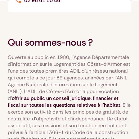
02 96 61 50 46
Qui sommes-nous ?
Ouverte au public en 1980, l'Agence Départementale
d'Information sur le Logement des Côtes-d'Armor est
l'une des toutes premières ADIL d'un réseau national
qui compte à ce jour 89 agences, animées par l'ANIL
Agence Nationale d'Information sur le Logement
(ANIL). L'ADIL de Côtes-d'Armor a pour vocation
d’
offrir au public un conseil juridique, financier et
fiscal sur toutes les questions relatives à l’habitat
. Elle
exerce son activité dans les principes de gratuité, de
neutralité, d’objectivité et d’indépendance. De statut
associatif, ses missions et son fonctionnement sont
prévus à l’article L366-1 du Code de la construction