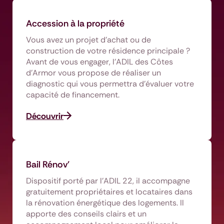
Accession à la propriété
Vous avez un projet d'achat ou de
construction de votre résidence principale ?
Avant de vous engager, l'ADIL des Côtes
d'Armor vous propose de réaliser un
diagnostic qui vous permettra d'évaluer votre
capacité de financement.
Découvrir
Bail Rénov'
Dispositif porté par l’ADIL 22, il accompagne
gratuitement propriétaires et locataires dans
la rénovation énergétique des logements. Il
apporte des conseils clairs et un