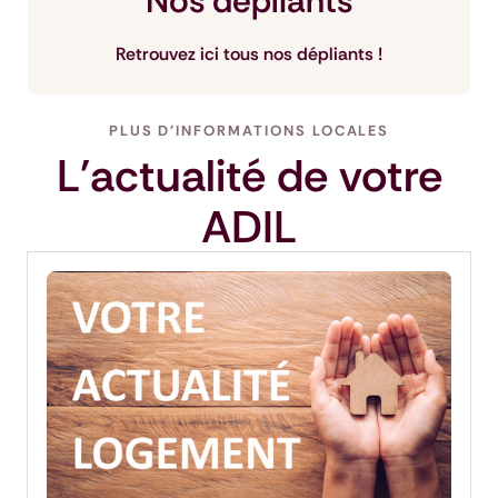
Nos dépliants
Retrouvez ici tous nos dépliants !
PLUS D'INFORMATIONS LOCALES
L'actualité de votre
ADIL