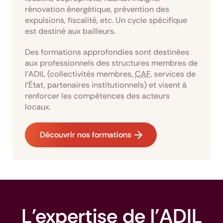
rénovation énergétique, prévention des
expulsions, fiscalité, etc. Un cycle spécifique
est destiné aux bailleurs.
Des formations approfondies sont destinées
aux professionnels des structures membres de
l’ADIL (collectivités membres,
CAF
, services de
l’État, partenaires institutionnels) et visent à
renforcer les compétences des acteurs
locaux.
Découvrir nos formations
L'expertise de l'ADIL