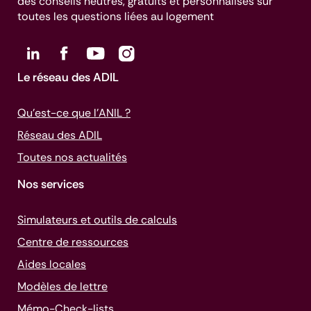
des conseils neutres, gratuits et personnalisés sur
toutes les questions liées au logement
Le réseau des ADIL
Qu’est-ce que l’ANIL ?
Réseau des ADIL
Toutes nos actualités
Nos services
Simulateurs et outils de calculs
Centre de ressources
Aides locales
Modèles de lettre
Mémo-
Check-lists