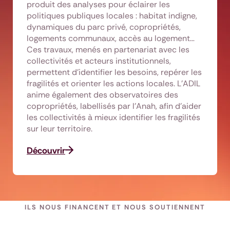
produit des analyses pour éclairer les
politiques publiques locales : habitat indigne,
dynamiques du parc privé, copropriétés,
logements communaux, accès au logement…
Ces travaux, menés en partenariat avec les
collectivités et acteurs institutionnels,
permettent d’identifier les besoins, repérer les
fragilités et orienter les actions locales. L’ADIL
anime également des observatoires des
copropriétés, labellisés par l’Anah, afin d’aider
les collectivités à mieux identifier les fragilités
sur leur territoire.
Découvrir
ILS NOUS FINANCENT ET NOUS SOUTIENNENT