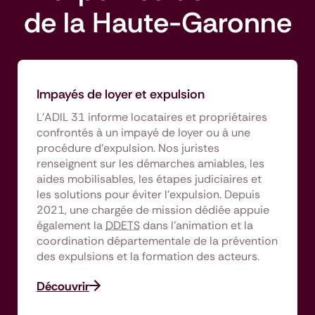
de la Haute-Garonne
Impayés de loyer et expulsion
L’ADIL 31 informe locataires et propriétaires
confrontés à un impayé de loyer ou à une
procédure d’expulsion. Nos juristes
renseignent sur les démarches amiables, les
aides mobilisables, les étapes judiciaires et
les solutions pour éviter l’expulsion. Depuis
2021, une chargée de mission dédiée appuie
également la
DDETS
dans l’animation et la
coordination départementale de la prévention
des expulsions et la formation des acteurs.
Découvrir