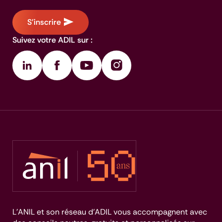
S'inscrire
Suivez votre ADIL sur :
L’ANIL et son réseau d’ADIL vous accompagnent avec