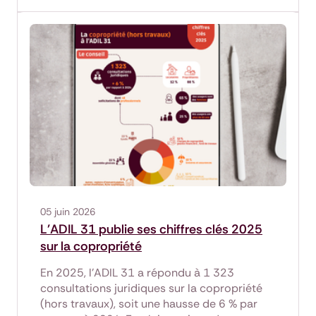
05 juin 2026
L'ADIL 31 publie ses chiffres clés 2025
sur la copropriété
En 2025, l'ADIL 31 a répondu à 1 323
consultations juridiques sur la copropriété
(hors travaux), soit une hausse de 6 % par