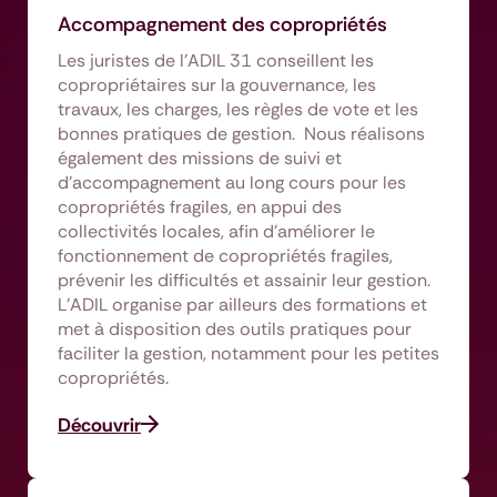
Accompagnement des copropriétés
Les juristes de l’ADIL 31 conseillent les
copropriétaires sur la gouvernance, les
travaux, les charges, les règles de vote et les
bonnes pratiques de gestion. Nous réalisons
également des missions de suivi et
d’accompagnement au long cours pour les
copropriétés fragiles, en appui des
collectivités locales, afin d’améliorer le
fonctionnement de copropriétés fragiles,
prévenir les difficultés et assainir leur gestion.
L’ADIL organise par ailleurs des formations et
met à disposition des outils pratiques pour
faciliter la gestion, notamment pour les petites
copropriétés.
Découvrir