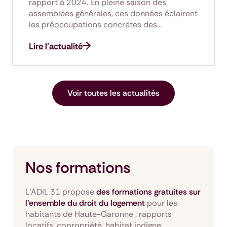
rapport à 2024. En pleine saison des
assemblées générales, ces données éclairent
les préoccupations concrètes des…
Lire l'actualité
Voir toutes les actualités
Nos formations
L’ADIL 31 propose
des formations gratuites sur
l’ensemble du droit du logement
pour les
habitants de Haute-Garonne : rapports
locatifs, copropriété, habitat indigne,