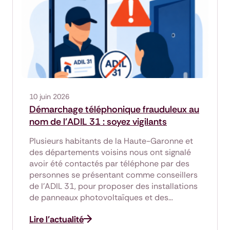
10 juin 2026
Démarchage téléphonique frauduleux au
nom de l'ADIL 31 : soyez vigilants
Plusieurs habitants de la Haute-Garonne et
des départements voisins nous ont signalé
avoir été contactés par téléphone par des
personnes se présentant comme conseillers
de l'ADIL 31, pour proposer des installations
de panneaux photovoltaïques et des…
Lire l'actualité