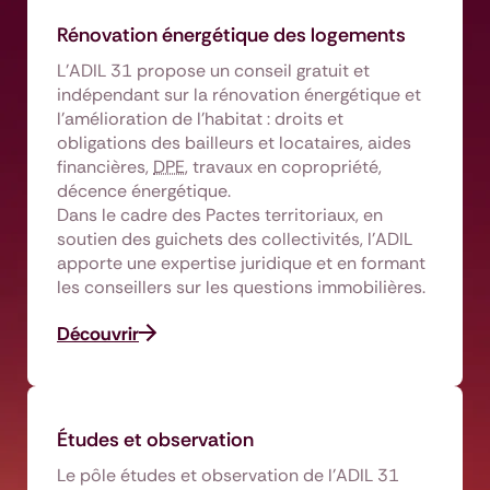
Rénovation énergétique des logements
L’ADIL 31 propose un conseil gratuit et
indépendant sur la rénovation énergétique et
l’amélioration de l’habitat : droits et
obligations des bailleurs et locataires, aides
financières,
DPE
, travaux en copropriété,
décence énergétique.
Dans le cadre des Pactes territoriaux, en
soutien des guichets des collectivités, l’ADIL
apporte une expertise juridique et en formant
les conseillers sur les questions immobilières.
Découvrir
Études et observation
Le pôle études et observation de l’ADIL 31