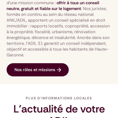
d’une mission commune :
offrir à tous un conseil
neutre, gratuit et fiable sur le logement
. Nos juristes,
formés en continu au sein du réseau national
ANIL/ADIL, apportent un conseil spécialisé en droit
immobilier : rapports locatifs, copropriété, accession
à la propriété, fiscalité, urbanisme, rénovation
énergétique, décence et insalubrité. Ancrée dans son
territoire, l’ADIL 31 garantit un conseil indépendant,
objectif et accessible à tous les habitants de Haute-
Garonne.
Nos rôles et missions
PLUS D'INFORMATIONS LOCALES
L'actualité de votre