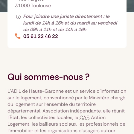
31000 Toulouse
Pour joindre une juriste directement : le
lundi de 14h à 16h et du mardi au vendredi
de 09h à 11h et de 14h à 16h
05 61 22 46 22
Qui sommes-nous ?
L’ADIL de Haute-Garonne est un service d’information
sur le logement, conventionné par le Ministère chargé
du logement sur l’ensemble du territoire
départemental. Association indépendante, elle réunit
l’État, les collectivités locales, la
CAF
, Action
Logement, les bailleurs sociaux, les professionnels de
l’immobilier et les organisations d’usagers autour