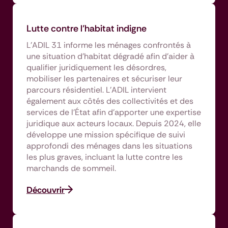
Lutte contre l’habitat indigne
L’ADIL 31 informe les ménages confrontés à
une situation d’habitat dégradé afin d’aider à
qualifier juridiquement les désordres,
mobiliser les partenaires et sécuriser leur
parcours résidentiel. L’ADIL intervient
également aux côtés des collectivités et des
services de l’État afin d’apporter une expertise
juridique aux acteurs locaux. Depuis 2024, elle
développe une mission spécifique de suivi
approfondi des ménages dans les situations
les plus graves, incluant la lutte contre les
marchands de sommeil.
Découvrir