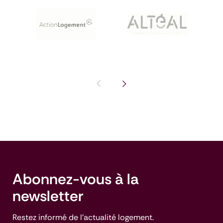
Pas de diapositive précédente : I
Voir la diapositive suivante
Abonnez-vous à la
newsletter
Restez informé de l'actualité logement.