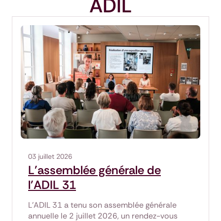
ADIL
03 juillet 2026
L'assemblée générale de
l'ADIL 31
L'ADIL 31 a tenu son assemblée générale
annuelle le 2 juillet 2026, un rendez-vous