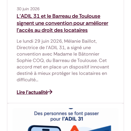
30 juin 2026
L'ADIL 31 et le Barreau de Toulouse
signent une convention pour améliorer
l'accès au droit des locataires
Le lundi 29 juin 2026, Mélanie Baillot,
Directrice de l'ADIL 31, a signé une
convention avec Madame le Bâtonnier
Sophie COQ, du Barreau de Toulouse. Cet
accord met en place un dispositif innovant
destiné à mieux protéger les locataires en
difficulté…
Lire l'actualité