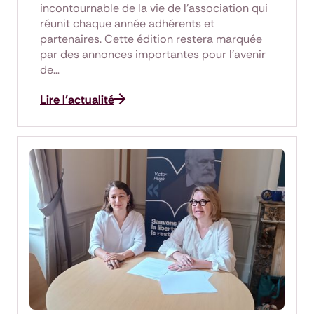
incontournable de la vie de l'association qui
réunit chaque année adhérents et
partenaires. Cette édition restera marquée
par des annonces importantes pour l'avenir
de…
Lire l'actualité