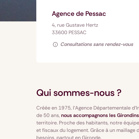
Agence de Pessac
4, rue Gustave Hertz
33600 PESSAC
Consultations sans rendez-vous
Qui sommes-nous ?
Créée en 1975, l’Agence Départementale d’In
de 50 ans,
nous accompagnons les Girondins 
territoire. Proche des habitants, notre équipe
et fiscaux du logement. Grâce à un maillag
besoins, partout en Gironde.