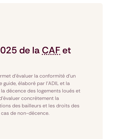
2025 de la
CAF
et
rmet d’évaluer la conformité d'un
guide, élaboré par l’ADIL et la
 à la décence des logements loués et
 d’évaluer concrètement la
ons des bailleurs et les droits des
en cas de non-décence.