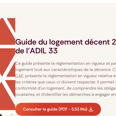
Guide du logement décent 
de l’ADIL 33
Ce guide présente la règlementation en vigueur et pe
logement loué aux caractéristiques de la décence. Ce 
CAF
, présente la réglementation en vigueur relative
les critères que ceux-ci doivent respecter. Il permet
conformité d’un logement, de comprendre les obligati
locataires, et d’identifier les démarches à engager 
Consulter le guide (PDF - 5,53 Mo)