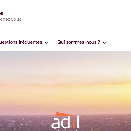
DIL
 chez vous
uestions fréquentes
Qui sommes-nous ?