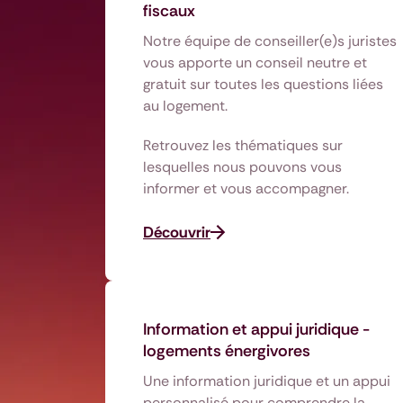
fiscaux
Notre équipe de conseiller(e)s juristes
vous apporte un conseil neutre et
gratuit sur toutes les questions liées
au logement.
Retrouvez les thématiques sur
lesquelles nous pouvons vous
informer et vous accompagner.
Découvrir
Information et appui juridique -
logements énergivores
Une information juridique et un appui
personnalisé pour comprendre la