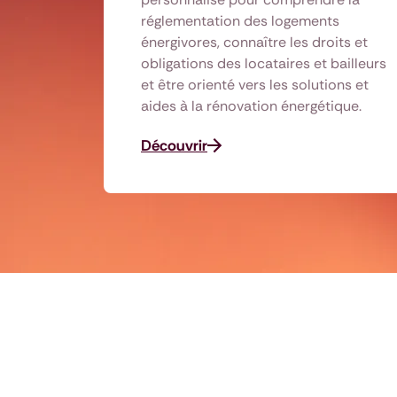
réglementation des logements
énergivores, connaître les droits et
obligations des locataires et bailleurs
et être orienté vers les solutions et
aides à la rénovation énergétique.
Découvrir