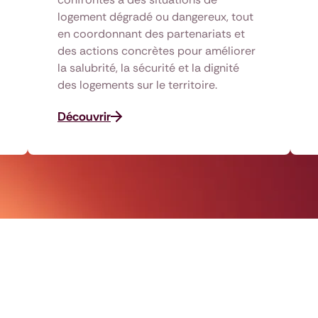
logement dégradé ou dangereux, tout
en coordonnant des partenariats et
des actions concrètes pour améliorer
la salubrité, la sécurité et la dignité
des logements sur le territoire.
Découvrir