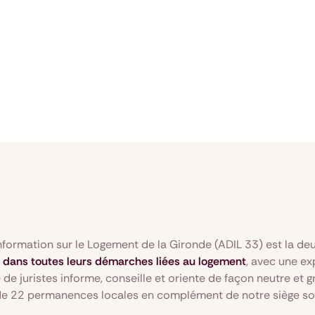
formation sur le Logement de la Gironde (ADIL 33) est la de
dans toutes leurs démarches liées au logement
, avec une ex
 de juristes informe, conseille et oriente de façon neutre et gr
e de 22 permanences locales en complément de notre siège so