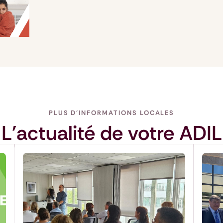
PLUS D'INFORMATIONS LOCALES
L'actualité de votre ADIL