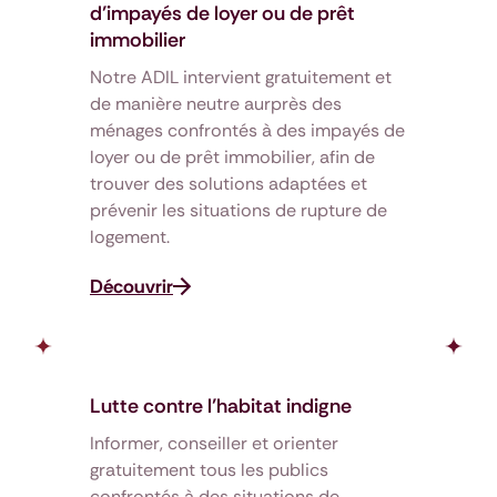
d’impayés de loyer ou de prêt
immobilier
Notre ADIL intervient gratuitement et
de manière neutre aurprès des
ménages confrontés à des impayés de
loyer ou de prêt immobilier, afin de
trouver des solutions adaptées et
prévenir les situations de rupture de
logement.
Découvrir
Lutte contre l’habitat indigne
Informer, conseiller et orienter
gratuitement tous les publics
confrontés à des situations de