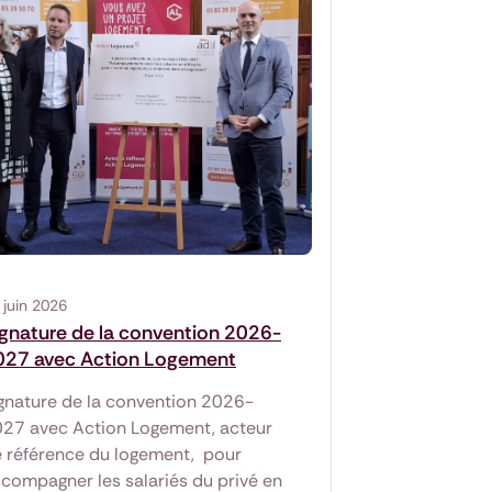
 juin 2026
ignature de la convention 2026-
027 avec Action Logement
gnature de la convention 2026-
27 avec Action Logement, acteur
 référence du logement, pour
compagner les salariés du privé en