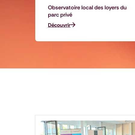
Observatoire local des loyers du
parc privé
Découvrir