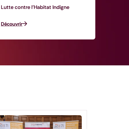
Lutte contre l'Habitat Indigne
Découvrir