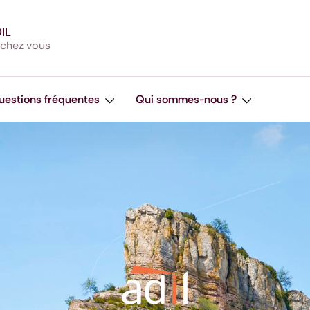
DIL
 chez vous
uestions fréquentes
Qui sommes-nous ?