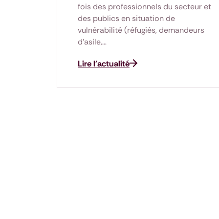
fois des professionnels du secteur et
des publics en situation de
vulnérabilité (réfugiés, demandeurs
d’asile,…
Lire l'actualité