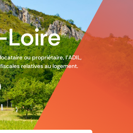
-Loire
locataire ou propriétaire, l’ADIL,
 fiscales relatives au logement.