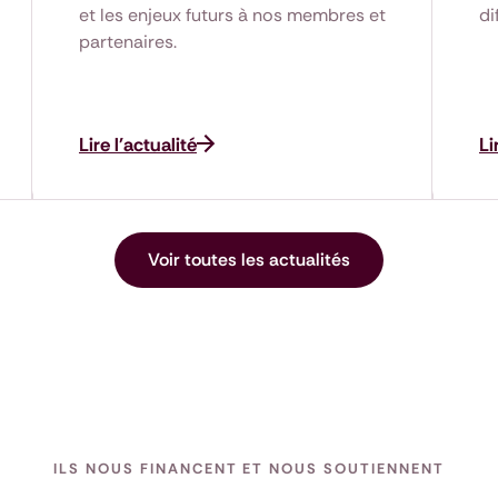
et les enjeux futurs à nos membres et
di
partenaires.
Lire l'actualité
Li
Voir toutes les actualités
ILS NOUS FINANCENT ET NOUS SOUTIENNENT