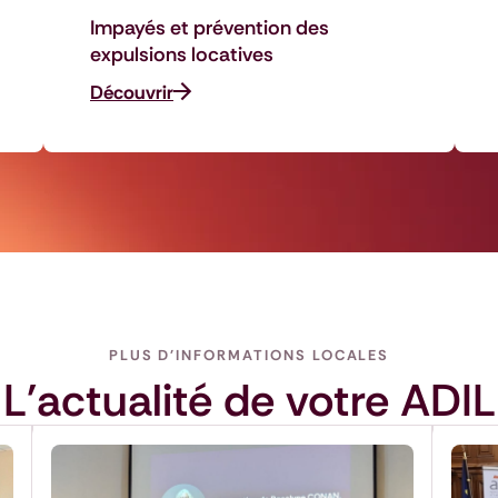
Impayés et prévention des
expulsions locatives
Découvrir
PLUS D'INFORMATIONS LOCALES
L'actualité de votre ADIL