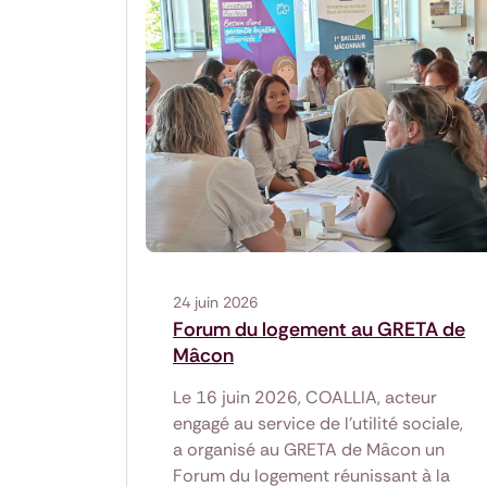
24 juin 2026
Forum du logement au GRETA de
Mâcon
Le 16 juin 2026, COALLIA, acteur
engagé au service de l’utilité sociale,
a organisé au GRETA de Mâcon un
Forum du logement réunissant à la