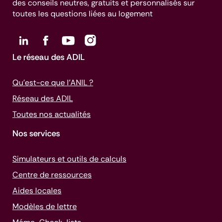
des conseils neutres, gratuits et personnalisés sur
toutes les questions liées au logement
Le réseau des ADIL
Qu’est-ce que l’ANIL ?
Réseau des ADIL
Toutes nos actualités
Nos services
Simulateurs et outils de calculs
Centre de ressources
Aides locales
Modèles de lettre