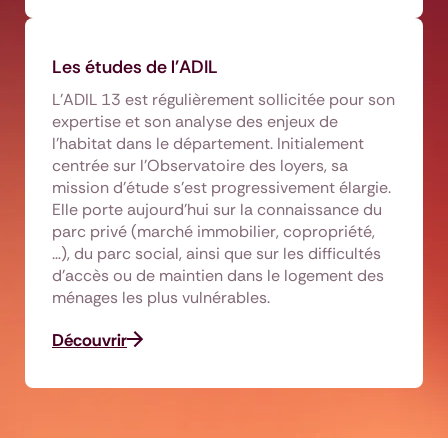
Les études de l'ADIL
L’ADIL 13 est régulièrement sollicitée pour son
expertise et son analyse des enjeux de
l’habitat dans le département. Initialement
centrée sur l’Observatoire des loyers, sa
mission d’étude s’est progressivement élargie.
Elle porte aujourd’hui sur la connaissance du
parc privé (marché immobilier, copropriété,
…), du parc social, ainsi que sur les difficultés
d’accès ou de maintien dans le logement des
ménages les plus vulnérables.
Découvrir