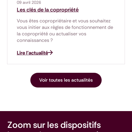
09 avril 2026
Les clés de la copropriété
Vous êtes copropriétaire et vous souhaitez
vous initier aux règles de fonctionnement de
la copropriété ou actualiser vos
connaissances ?
Lire l'actualité
Voir toutes les actualités
Zoom sur les dispositifs