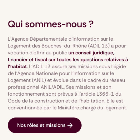
Qui sommes-nous ?
L’Agence Départementale d’Information sur le
Logement des Bouches-du-Rhône (ADIL 13) a pour
vocation d’offrir au public
un conseil juridique,
financier et fiscal sur toutes les questions relatives à
l’habitat
. L’ADIL 13 assure ses missions sous l’égide
de l’Agence Nationale pour l’Information sur le
Logement (ANIL) et évolue dans le cadre du réseau
professionnel ANIL/ADIL. Ses missions et son
fonctionnement sont prévus à l’article L366-1 du
Code de la construction et de l’habitation. Elle est
conventionnée par le Ministère chargé du logement.
Nos rôles et missions