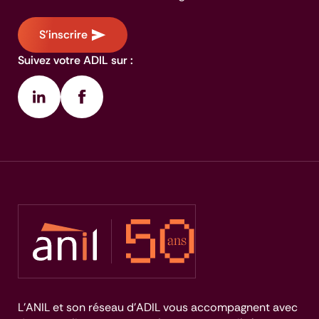
S'inscrire
Suivez votre ADIL sur :
L’ANIL et son réseau d’ADIL vous accompagnent avec