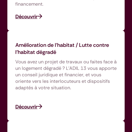
financement.
Découvrir
Amélioration de l’habitat / Lutte contre
l’habitat dégradé
Vous avez un projet de travaux ou faites face à
un logement dégradé ? L’ADIL 13 vous apporte
un conseil juridique et financier, et vous
oriente vers les interlocuteurs et dispositifs
adaptés à votre situation.
Découvrir