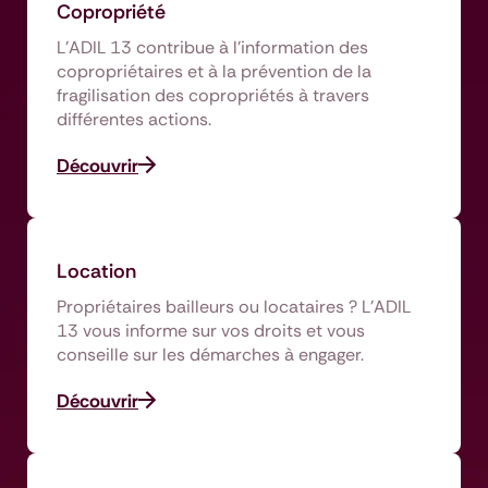
Copropriété
L’ADIL 13 contribue à l’information des
copropriétaires et à la prévention de la
fragilisation des copropriétés à travers
différentes actions.
Découvrir
Location
Propriétaires bailleurs ou locataires ? L’ADIL
13 vous informe sur vos droits et vous
conseille sur les démarches à engager.
Découvrir