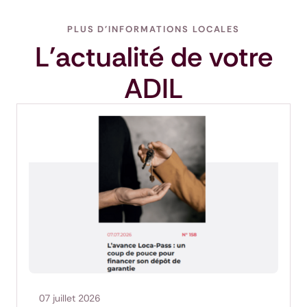
PLUS D'INFORMATIONS LOCALES
L'actualité de votre
ADIL
07 juillet 2026