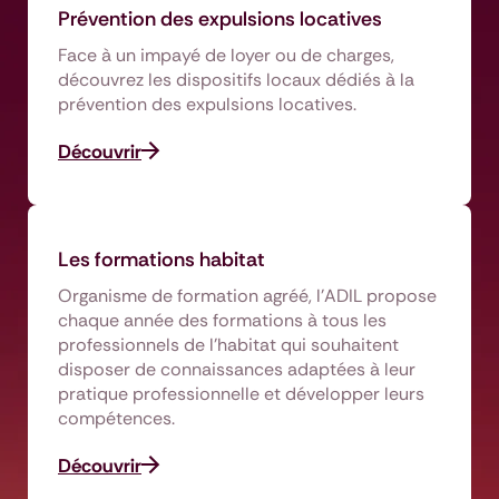
Prévention des expulsions locatives
Face à un impayé de loyer ou de charges,
découvrez les dispositifs locaux dédiés à la
prévention des expulsions locatives.
Découvrir
Les formations habitat
Organisme de formation agréé, l’ADIL propose
chaque année des formations à tous les
professionnels de l’habitat qui souhaitent
disposer de connaissances adaptées à leur
pratique professionnelle et développer leurs
compétences.
Découvrir