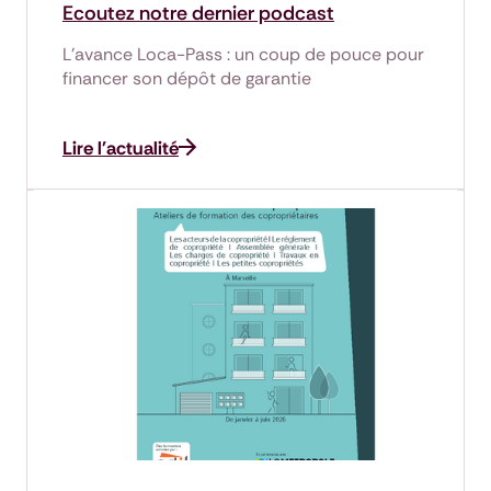
Ecoutez notre dernier podcast
L’avance Loca-Pass : un coup de pouce pour
financer son dépôt de garantie
Lire l'actualité