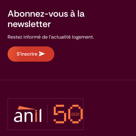
Abonnez-vous à la
newsletter
Restez informé de l'actualité logement.
S'inscrire