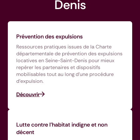
Denis
Prévention des expulsions
Ressources pratiques issues de la Charte
départementale de prévention des expulsions
locatives en Seine-Saint-Denis pour mieux
repérer les partenaires et dispositifs
mobilisables tout au long d’une procédure
d’expulsion.
Découvrir
Lutte contre l’habitat indigne et non
décent