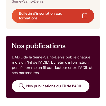
Seine-Saint-Denis.
Bulletin d'inscription aux
formations
Nos publications
L’ADIL de la Seine-Saint-Denis publie chaque
mois un “Fil de l'ADIL”, bulletin d'information
pensé comme un fil conducteur entre l'ADIL et
ses partenaires.
Nos publications du Fil de l'ADIL