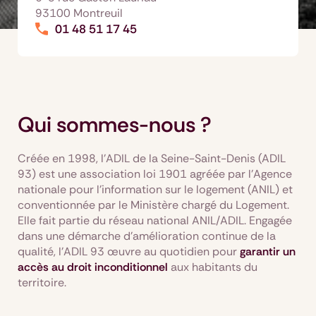
93100 Montreuil
01 48 51 17 45
Qui sommes-nous ?
Créée en 1998, l’ADIL de la Seine-Saint-Denis (ADIL
93) est une association loi 1901 agréée par l’Agence
nationale pour l’information sur le logement (ANIL) et
conventionnée par le Ministère chargé du Logement.
Elle fait partie du réseau national ANIL/ADIL. Engagée
dans une démarche d’amélioration continue de la
qualité, l’ADIL 93 œuvre au quotidien pour
garantir un
accès au droit inconditionnel
aux habitants du
territoire.