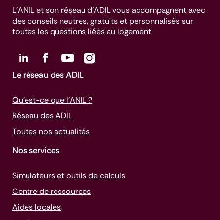
L’ANIL et son réseau d’ADIL vous accompagnent avec
des conseils neutres, gratuits et personnalisés sur
toutes les questions liées au logement
Le réseau des ADIL
Qu’est-ce que l’ANIL ?
Réseau des ADIL
Toutes nos actualités
Nos services
Simulateurs et outils de calculs
Centre de ressources
Aides locales