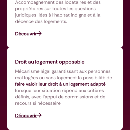
Accompagnement des locataires et des
propriétaires sur toutes les questions
juridiques liées à l'habitat indigne et à la
décence des logements.
Découvrir
Droit au logement opposable
Mécanisme légal garantissant aux personnes
mal logées ou sans logement la possibilité de
faire valoir leur droit à un logement adapté
lorsque leur situation répond aux critères
définis, avec l’appui de commissions et de
recours si nécessaire
Découvrir