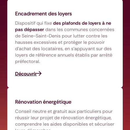
Encadrement des loyers
Dispositif qui fixe
des plafonds de loyers à ne
pas dépasser
dans les communes concernées
de Seine-Saint-Denis pour lutter contre les
hausses excessives et protéger le pouvoir
d’achat des locataires, en s’appuyant sur des
loyers de référence annuels établis par arrêté
préfectoral.
Découvrir
Rénovation énergétique
Conseil neutre et gratuit aux particuliers pour
réussir leur projet de rénovation énergétique,
comprendre les aides disponibles et sécuriser