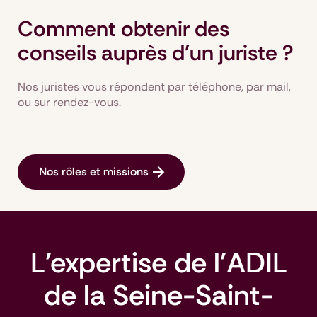
Comment obtenir des
conseils auprès d'un juriste ?
Nos juristes vous répondent par téléphone, par mail,
ou sur rendez-vous.
Nos rôles et missions
L'expertise de l'ADIL
de la Seine-Saint-