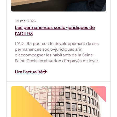
19 mai 2026
Les permanences socio-juridiques de
l'ADIL93
L’ADIL93 poursuit le développement de ses
permanences socio-juridiques afin
d’accompagner les habitants de la Seine-
Saint-Denis en situation d'impayés de loyer.
Lire l'actualité