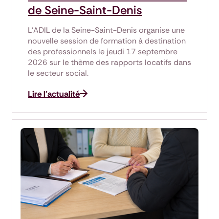
de Seine-Saint-Denis
L'ADIL de la Seine-Saint-Denis organise une
nouvelle session de formation à destination
des professionnels le jeudi 17 septembre
2026 sur le thème des rapports locatifs dans
le secteur social.
Lire l'actualité