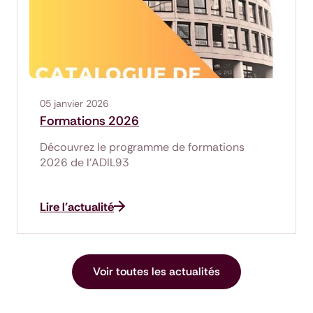
05 janvier 2026
Formations 2026
Découvrez le programme de formations
2026 de l’ADIL93
Lire l'actualité
Voir toutes les actualités