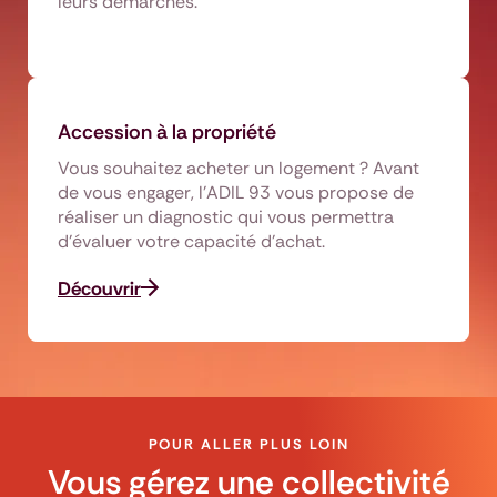
leurs démarches.
Accession à la propriété
Vous souhaitez acheter un logement ? Avant
de vous engager, l'ADIL 93 vous propose de
réaliser un diagnostic qui vous permettra
d'évaluer votre capacité d'achat.
Découvrir
POUR ALLER PLUS LOIN
Vous gérez une collectivité