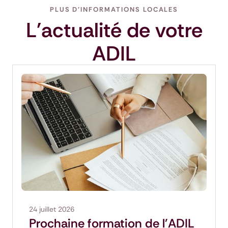
PLUS D'INFORMATIONS LOCALES
L'actualité de votre
ADIL
24 juillet 2026
Prochaine formation de l'ADIL