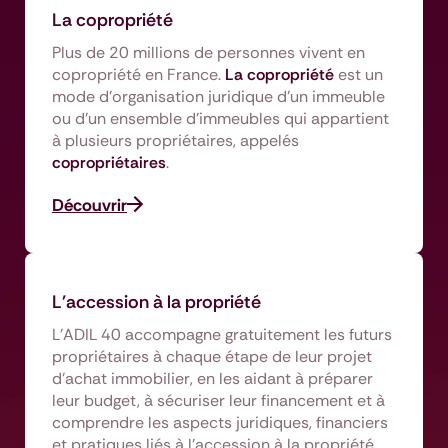
La copropriété
Plus de 20 millions de personnes vivent en
copropriété en France.
La copropriété
est un
mode d’organisation juridique d’un immeuble
ou d’un ensemble d’immeubles qui appartient
à plusieurs propriétaires, appelés
copropriétaires
.
Découvrir
L'accession à la propriété
L’ADIL 40 accompagne gratuitement les futurs
propriétaires à chaque étape de leur projet
d’achat immobilier, en les aidant à préparer
leur budget, à sécuriser leur financement et à
comprendre les aspects juridiques, financiers
et pratiques liés à l’accession à la propriété.