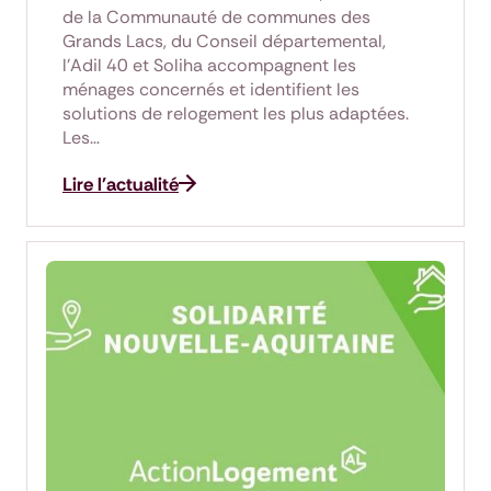
de la Communauté de communes des
Grands Lacs, du Conseil départemental,
l'Adil 40 et Soliha accompagnent les
ménages concernés et identifient les
solutions de relogement les plus adaptées.
Les…
Lire l'actualité