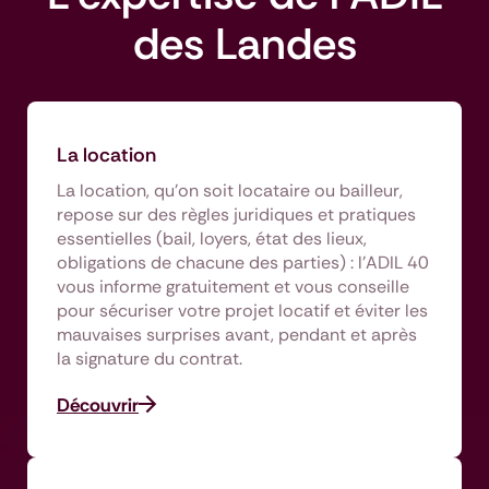
des Landes
La location
La location, qu’on soit locataire ou bailleur,
repose sur des règles juridiques et pratiques
essentielles (bail, loyers, état des lieux,
obligations de chacune des parties) : l’ADIL 40
vous informe gratuitement et vous conseille
pour sécuriser votre projet locatif et éviter les
mauvaises surprises avant, pendant et après
la signature du contrat.
Découvrir