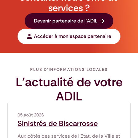
services ?
Devenir partenaire de l'ADIL
Accéder à mon espace partenaire
PLUS D'INFORMATIONS LOCALES
L'actualité de votre
ADIL
05 août 2026
Sinistrés de Biscarrosse
Aux côtés des services de l'Etat, de la Ville et