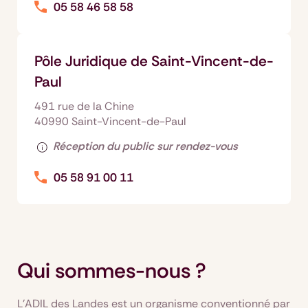
05 58 46 58 58
Pôle Juridique de Saint-Vincent-de-
Paul
491 rue de la Chine
40990 Saint-Vincent-de-Paul
Réception du public sur rendez-vous
05 58 91 00 11
Qui sommes-nous ?
L’ADIL des Landes est un organisme conventionné par