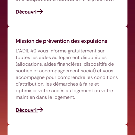
Découvrir
Mission de prévention des expulsions
L’ADIL 40 vous informe gratuitement sur
toutes les aides au logement disponibles
(allocations, aides financières, dispositifs de
soutien et accompagnement social) et vous
accompagne pour comprendre les conditions
d’attribution, les démarches à faire et
optimiser votre accès au logement ou votre
maintien dans le logement.
Découvrir