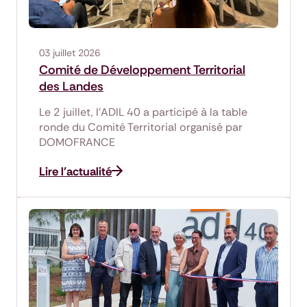
03 juillet 2026
Comité de Développement Territorial
des Landes
Le 2 juillet, l'ADIL 40 a participé à la table
ronde du Comité Territorial organisé par
DOMOFRANCE
Lire l'actualité