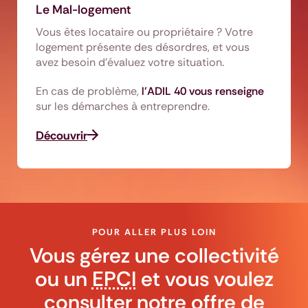
Le Mal-logement
Vous êtes locataire ou propriétaire ? Votre
logement présente des désordres, et vous
avez besoin d'évaluez votre situation.
En cas de problème,
l'ADIL 40 vous renseigne
sur les démarches à entreprendre.
Découvrir
POUR ALLER PLUS LOIN
Vous gérez une collectivité
ou un
EPCI
et vous voulez
consulter notre offre de