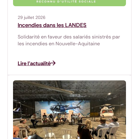
29 juillet 2026
Incendies dans les LANDES
Solidarité en faveur des salariés sinistrés par
les incendies en Nouvelle-Aquitaine
Lire l'actualité