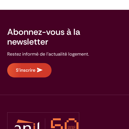
Abonnez-vous à la
newsletter
Restez informé de l'actualité logement.
S'inscrire