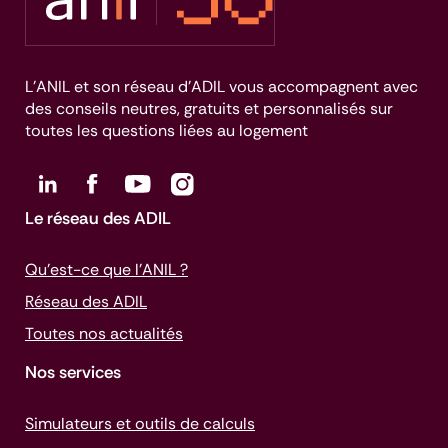
L’ANIL et son réseau d’ADIL vous accompagnent avec
des conseils neutres, gratuits et personnalisés sur
toutes les questions liées au logement
Le réseau des ADIL
Qu’est-ce que l’ANIL ?
Réseau des ADIL
Toutes nos actualités
Nos services
Simulateurs et outils de calculs