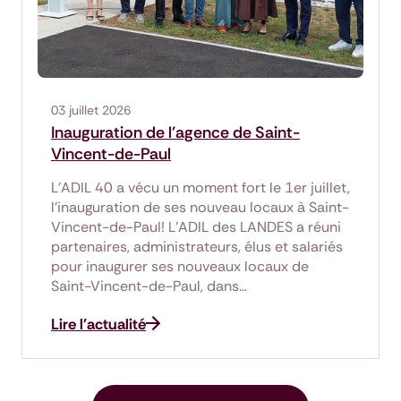
03 juillet 2026
Inauguration de l'agence de Saint-
Vincent-de-Paul
L’ADIL 40 a vécu un moment fort le 1er juillet,
l'inauguration de ses nouveau locaux à Saint-
Vincent-de-Paul! L’ADIL des LANDES a réuni
partenaires, administrateurs, élus et salariés
pour inaugurer ses nouveaux locaux de
Saint-Vincent-de-Paul, dans…
Lire l'actualité