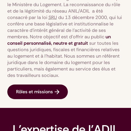
le Ministère du Logement. La reconnaissance du rôle
et de la légitimité du réseau ANIL/ADIL a été
consacré par la loi
SRU
du 13 décembre 2000, qui lui
confère une base législative et institutionnalise le
caractère d’intérêt général de l’activité de ses
membres. Notre objectif est d’offrir au public
un
conseil personnalisé, neutre et gratuit
sur toutes les
questions juridiques, fiscales et financières relatives
au logement et à l’habitat. Nous sommes un référent
juridique dans le domaine du logement pour les
particuliers, mais également au service des élus et
des travailleurs sociaux.
Rôles et missions
L'expertise de l'ADIL